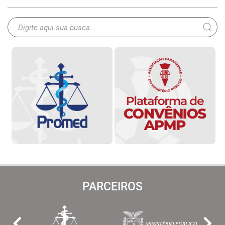
PARCEIROS