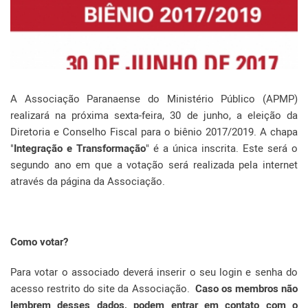
A Associação Paranaense do Ministério Público (APMP)
realizará na próxima sexta-feira, 30 de junho, a eleição da
Diretoria e Conselho Fiscal para o biênio 2017/2019. A chapa
"
Integração e Transformação
" é a única inscrita. Este será o
segundo ano em que a votação será realizada pela internet
através da página da Associação.
Como votar?
Para votar o associado deverá inserir o seu login e senha do
acesso restrito do site da Associação.
Caso os membros não
lembrem desses dados, podem entrar em contato com o