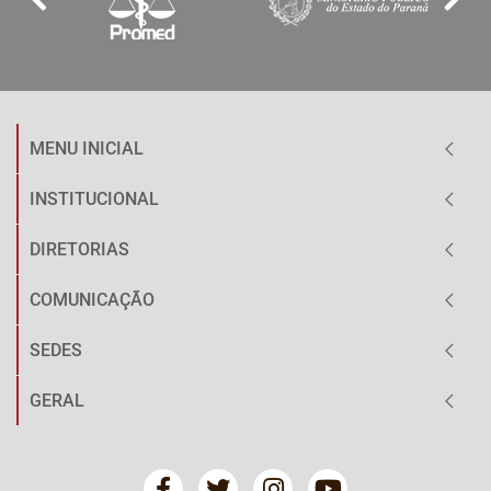
MENU INICIAL
INSTITUCIONAL
DIRETORIAS
COMUNICAÇÃO
SEDES
GERAL