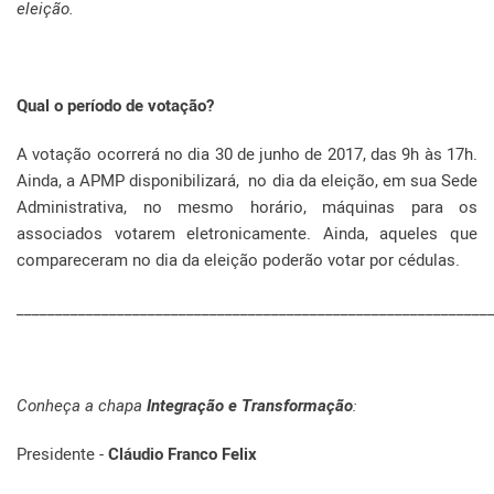
eleição.
Qual o período de votação?
A votação ocorrerá no dia 30 de junho de 2017, das 9h às 17h.
Ainda, a APMP disponibilizará, no dia da eleição, em sua Sede
Administrativa, no mesmo horário, máquinas para os
associados votarem eletronicamente. Ainda, aqueles que
compareceram no dia da eleição poderão votar por cédulas.
_____________________________________________________________
Conheça a chapa
Integração e Transformação
:
Presidente -
Cláudio Franco Felix