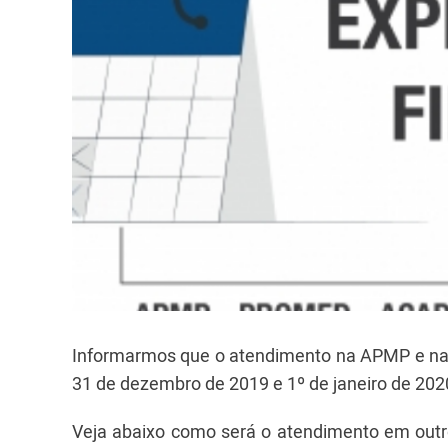
Informarmos que o atendimento na APMP e na 
31 de dezembro de 2019 e 1º de janeiro de 202
Veja abaixo como será o atendimento em outro