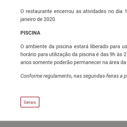
O restaurante encerrou as atividades no dia
janeiro de 2020.
PISCINA
O ambiente da piscina estará liberado para u
horário para utilização da piscina é das 9h às
anos somente poderão permanecer na área da p
Conforme regulamento, nas segundas-feiras a pi
Gerais