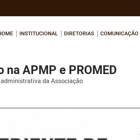
HOME
INSTITUCIONAL
DIRETORIAS
COMUNICAÇÃO
no na APMP e PROMED
 administrativa da Associação