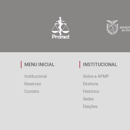
MENU INICIAL
INSTITUCIONAL
Institucional
Sobre a APMP
Reservas
Diretoria
Contato
Histórico
Sedes
Eleições