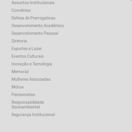
Assuntos Institucionais
Convênios
Defesa de Prerrogativas
Desenvolvimento Acadêmico
Desenvolvimento Pessoal
Diretoria
Esportes e Lazer
Eventos Culturais
Inovação e Tecnologia
Memorial
Mulheres Associadas
Mútua
Pensionistas
Responsabilidade
Socioambiental
Segurança Institucional