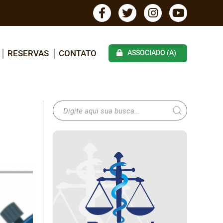
RESERVAS
CONTATO
ASSOCIADO (A)