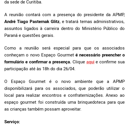
da sede de Curitiba.
A reunião contará com a presença do presidente da APMP,
André Tiago Pasternak Glitz
, e tratará temas administrativos,
assuntos ligados à carreira dentro do Ministério Público do
Paraná e questões gerais.
Como a reunião será especial para que os associados
conheçam o novo Espaço Gourmet
é necessário preencher o
formulário e confirmar a presença.
Clique
aqui
e confirme sua
participação até às 18h do dia 26/04.
O Espaço Gourmet é o novo ambiente que a APMP
disponibilizará para os associados, que poderão utilizar o
local para realizar encontros e confraternizações. Anexo ao
espaço gourmet foi construída uma brinquedoteca para que
as crianças também possam aproveitar.
Serviço: