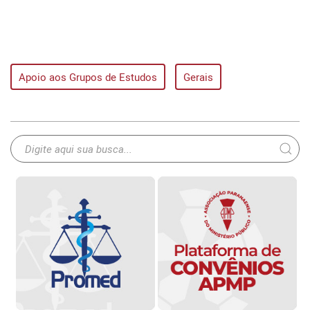
Apoio aos Grupos de Estudos
Gerais