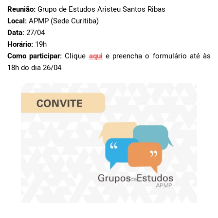
Reunião:
Grupo de Estudos Aristeu Santos Ribas
Local:
APMP (Sede Curitiba)
Data:
27/04
Horário:
19h
Como participar:
Clique
aqui
e preencha o formulário até às
18h do dia 26/04