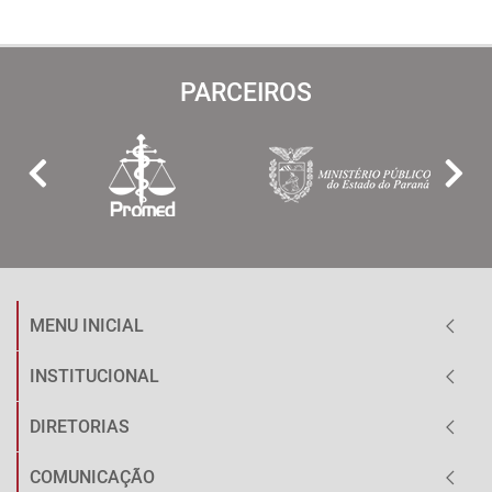
PARCEIROS
MENU INICIAL
INSTITUCIONAL
DIRETORIAS
COMUNICAÇÃO