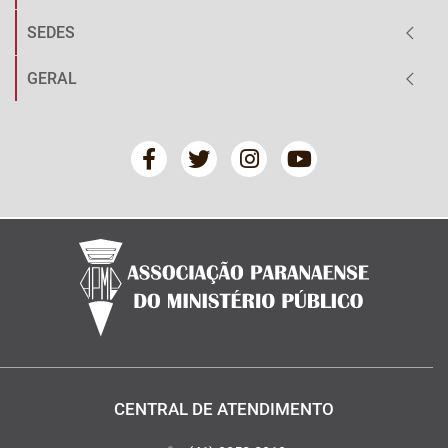
SEDES
GERAL
CENTRAL DE ATENDIMENTO