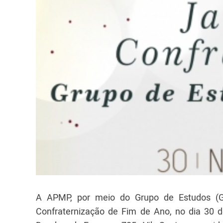
A APMP, por meio do Grupo de Estudos (GE
Confraternização de Fim de Ano, no dia 30 d