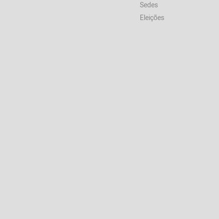
Sedes
Eleições