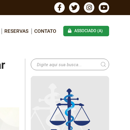
RESERVAS
CONTATO
ASSOCIADO (A)
ar