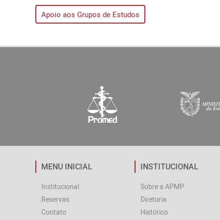
Apoio aos Grupos de Estudos
MENU INICIAL
INSTITUCIONAL
Institucional
Sobre a APMP
Reservas
Diretoria
Contato
Histórico