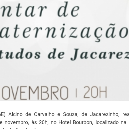
) Alcino de Carvalho e Souza, de Jacarezinho, rea
e novembro, às 20h, no Hotel Bourbon, localizado na 