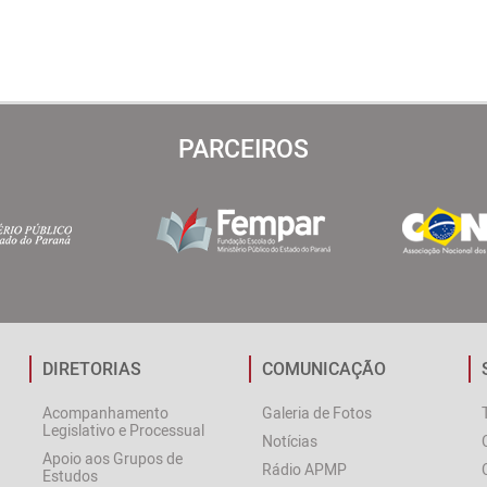
PARCEIROS
DIRETORIAS
COMUNICAÇÃO
Acompanhamento
Galeria de Fotos
Legislativo e Processual
Notícias
Apoio aos Grupos de
Rádio APMP
Estudos