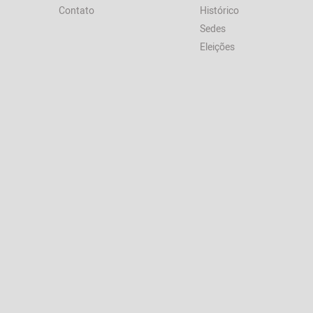
Contato
Histórico
Sedes
Eleições