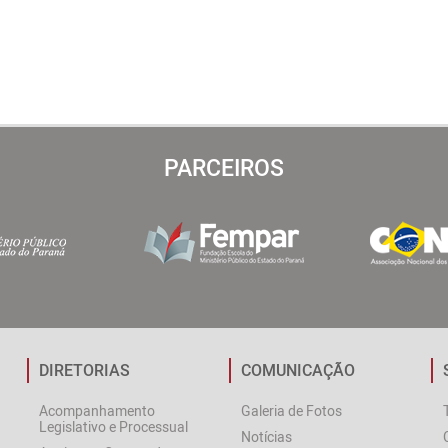
PARCEIROS
DIRETORIAS
COMUNICAÇÃO
Acompanhamento
Galeria de Fotos
Legislativo e Processual
Notícias