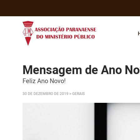
Mensagem de Ano No
Feliz Ano Novo!
30 DE DEZEMBRO DE 2019
> GERAIS