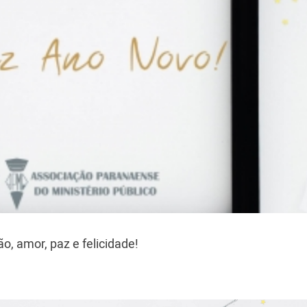
, amor, paz e felicidade!