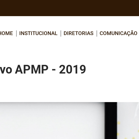
HOME
INSTITUCIONAL
DIRETORIAS
COMUNICAÇÃO
vo APMP - 2019