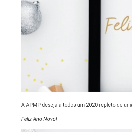
A APMP deseja a todos um 2020 repleto de união
Feliz Ano Novo!