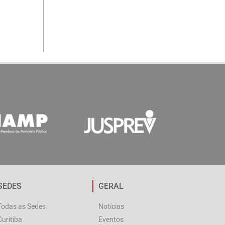
SEDES
GERAL
Todas as Sedes
Notícias
Curitiba
Eventos