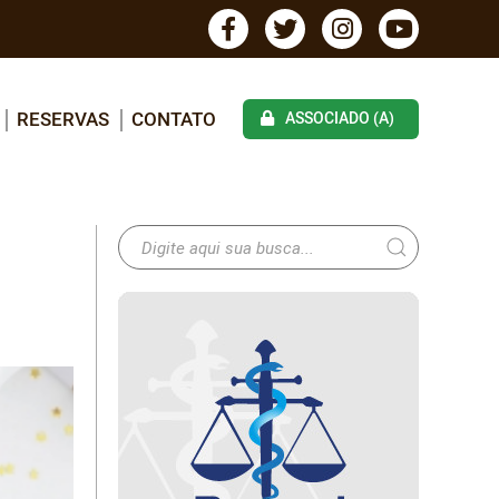
RESERVAS
CONTATO
ASSOCIADO (A)