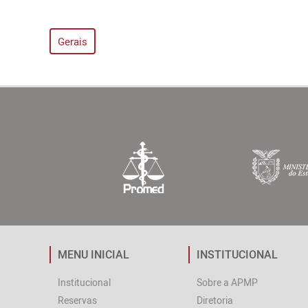
Gerais
MENU INICIAL
INSTITUCIONAL
Institucional
Sobre a APMP
Reservas
Diretoria