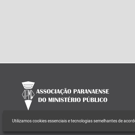
Utilizamos cookies essenciais e tecnologias semelhantes de aco