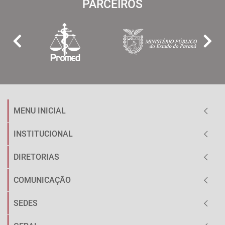
PARCEIROS
MENU INICIAL
INSTITUCIONAL
DIRETORIAS
COMUNICAÇÃO
SEDES