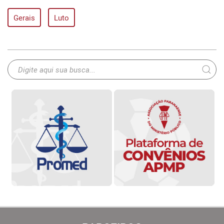
Gerais
Luto