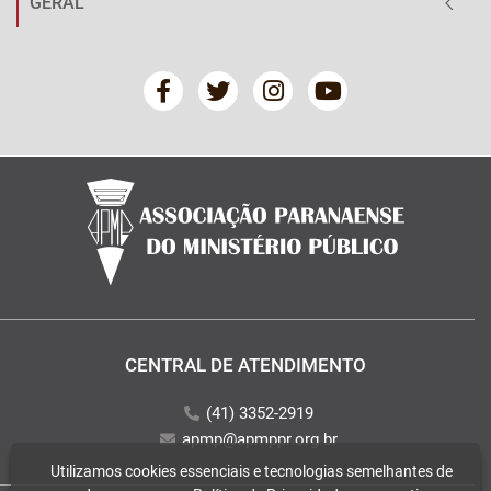
GERAL
CENTRAL DE ATENDIMENTO
(41) 3352-2919
apmp@apmppr.org.br
Utilizamos cookies essenciais e tecnologias semelhantes de