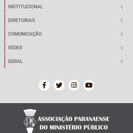
INSTITUCIONAL
DIRETORIAS
COMUNICAÇÃO
SEDES
GERAL