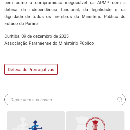
bem como o compromisso inegociável da APMP com a
defesa da independência funcional, da legalidade e da
dignidade de todos os membros do Ministério Público do
Estado do Paraná.
Curitiba, 09 de dezembro de 2025.
Associação Paranaense do Ministério Público
Defesa de Prerrogativas