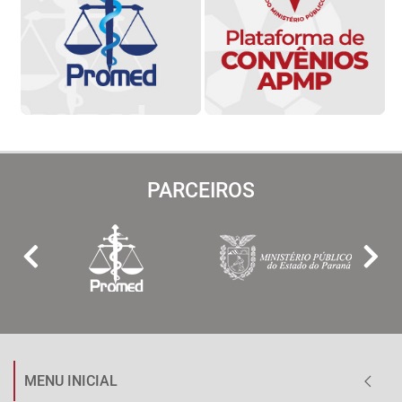
PARCEIROS
MENU INICIAL