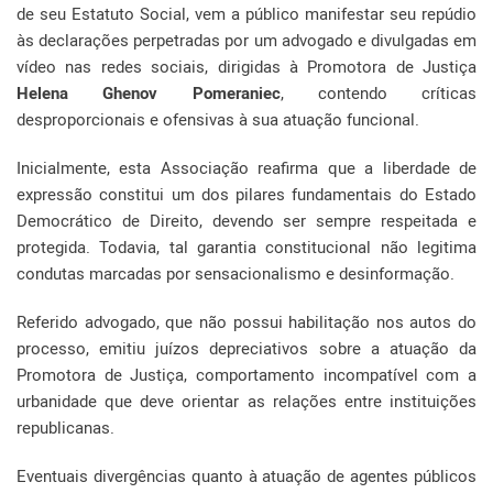
de seu Estatuto Social, vem a público manifestar seu repúdio
às declarações perpetradas por um advogado e divulgadas em
vídeo nas redes sociais, dirigidas à Promotora de Justiça
Helena Ghenov Pomeraniec
, contendo críticas
desproporcionais e ofensivas à sua atuação funcional.
Inicialmente, esta Associação reafirma que a liberdade de
expressão constitui um dos pilares fundamentais do Estado
Democrático de Direito, devendo ser sempre respeitada e
protegida. Todavia, tal garantia constitucional não legitima
condutas marcadas por sensacionalismo e desinformação.
Referido advogado, que não possui habilitação nos autos do
processo, emitiu juízos depreciativos sobre a atuação da
Promotora de Justiça, comportamento incompatível com a
urbanidade que deve orientar as relações entre instituições
republicanas.
Eventuais divergências quanto à atuação de agentes públicos