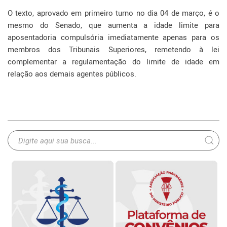
O texto, aprovado em primeiro turno no dia 04 de março, é o
mesmo do Senado, que aumenta a idade limite para
aposentadoria compulsória imediatamente apenas para os
membros dos Tribunais Superiores, remetendo à lei
complementar a regulamentação do limite de idade em
relação aos demais agentes públicos.