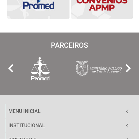
PARCEIROS
MENU INICIAL
INSTITUCIONAL