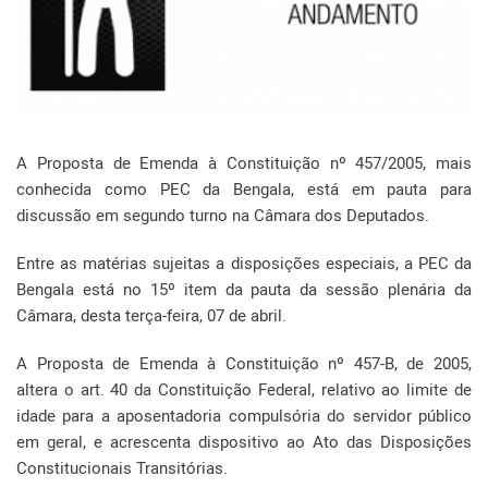
A Proposta de Emenda à Constituição nº 457/2005, mais
conhecida como PEC da Bengala, está em pauta para
discussão em segundo turno na Câmara dos Deputados.
Entre as matérias sujeitas a disposições especiais, a PEC da
Bengala está no 15º item da pauta da sessão plenária da
Câmara, desta terça-feira, 07 de abril.
A Proposta de Emenda à Constituição nº 457-B, de 2005,
altera o art. 40 da Constituição Federal, relativo ao limite de
idade para a aposentadoria compulsória do servidor público
em geral, e acrescenta dispositivo ao Ato das Disposições
Constitucionais Transitórias.