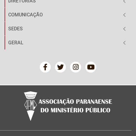
DIRETORIAS
COMUNICAÇÃO
SEDES
GERAL