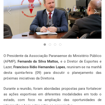
O Presidente da Associação Paranaense do Ministério Público
(APMP),
Fernando da Silva Mattos,
e o Diretor de Esportes e
Lazer,
Francisco Ilídio Hernandes Lopes
, reuniram-se na manhã
desta quinta-feira (09) para discutir o planejamento das
próximas iniciativas da Diretoria.
Durante a reunião, foram abordadas propostas para fortalecer
as ações esportivas em diferentes modalidades em todo o
estado, com foco na ampliação das oportunidades de