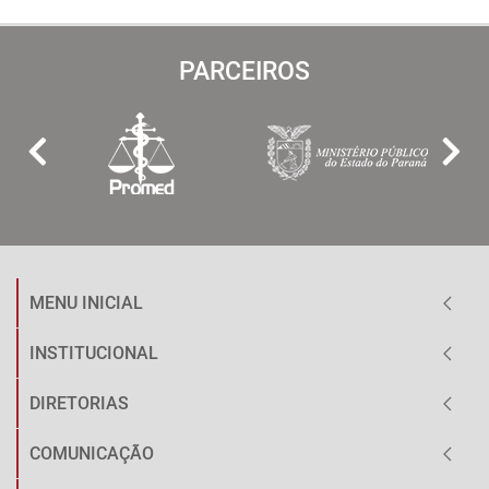
PARCEIROS
MENU INICIAL
INSTITUCIONAL
DIRETORIAS
COMUNICAÇÃO