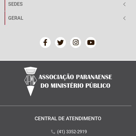
SEDES
GERAL
CENTRAL DE ATENDIMENTO
(41) 3352-2919