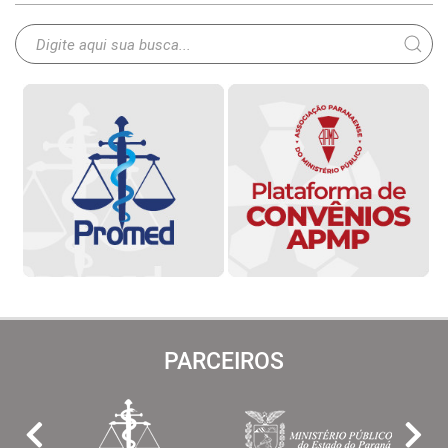
PARCEIROS