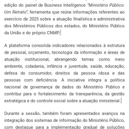
edição do painel de Business Intelligence
“Ministério Público:
Um Retrato”
, ferramenta que reúne informações referentes ao
exercício de 2025 sobre a atuação finalística e administrativa
dos Ministérios Públicos dos estados, do Ministério Público
da União e do próprio CNMP.
A plataforma consolida indicadores relacionados à estrutura
de pessoal, orçamento, tecnologia da informação e áreas de
atuação institucional, abrangendo temas como meio
ambiente, cidadania, infância e juventude, saúde, educação,
defesa do consumidor, direitos da pessoa idosa e das
pessoas com deficiência. A iniciativa integra a política
nacional de governança de dados do Ministério Público e
contribui para o fortalecimento da transparência, da gestão
estratégica e do controle social sobre a atuação ministerial.
Durante a sessão, também foram apresentados avanços na
integração dos sistemas de informação do Ministério Público,
com destaque para a implementação gradual de soluções