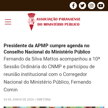
Presidente da APMP cumpre agenda no
Conselho Nacional do Ministério Público
Fernando da Silva Mattos acompanhou a 10ª
Sessão Ordinária do CNMP e participou de
reunião institucional com o Corregedor
Nacional do Ministério Público, Fernando
Comin
24 DE JUNHO DE 2026
> DIRETORIA