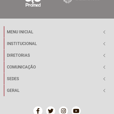
MENU INICIAL
INSTITUCIONAL
DIRETORIAS
COMUNICAÇÃO
SEDES
GERAL