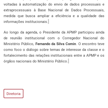
voltadas à automatização do envio de dados processuais e
extraprocessuais à Base Nacional de Dados Processuais,
medida que busca ampliar a eficiência e a qualidade das
informações institucionais.
Ao longo da agenda, o Presidente da APMP participou ainda
de reunião institucional com o Corregedor Nacional do
Ministério Público,
Fernando da Silva Comin
. O encontro teve
como foco o diálogo sobre temas de interesse da classe e o
fortalecimento das relações institucionais entre a APMP e os
órgãos nacionais do Ministério Público.
Diretoria