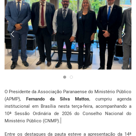
O Presidente da Associação Paranaense do Ministério Público
(APMP),
Fernando da Silva Mattos
, cumpriu agenda
institucional em Brasília nesta terça-feira, acompanhando a
10ª Sessão Ordinária de 2026 do Conselho Nacional do
Ministério Público (CNMP).
Entre os destaques da pauta esteve a apresentação da 14ª