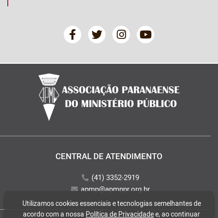
CENTRAL DE ATENDIMENTO
(41) 3352-2919
apmp@apmppr.org.br
Utilizamos cookies essenciais e tecnologias semelhantes de
acordo com a nossa
Política de Privacidade
e, ao continuar