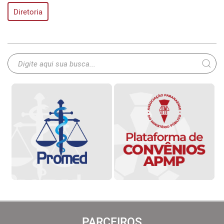
Diretoria
PARCEIROS