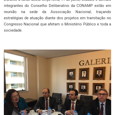
integrantes do Conselho Deliberativo da CONAMP estão em
reunião na sede da Associação Nacional, traçando
estratégias de atuação diante dos projetos em tramitação no
Congresso Nacional que afetam o Ministério Público e toda a
sociedade.