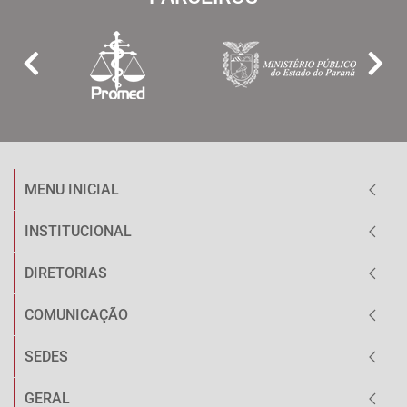
MENU INICIAL
INSTITUCIONAL
DIRETORIAS
COMUNICAÇÃO
SEDES
GERAL