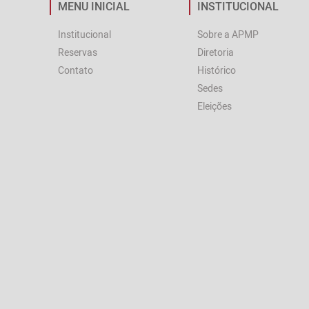
MENU INICIAL
INSTITUCIONAL
Institucional
Sobre a APMP
Reservas
Diretoria
Contato
Histórico
Sedes
Eleições