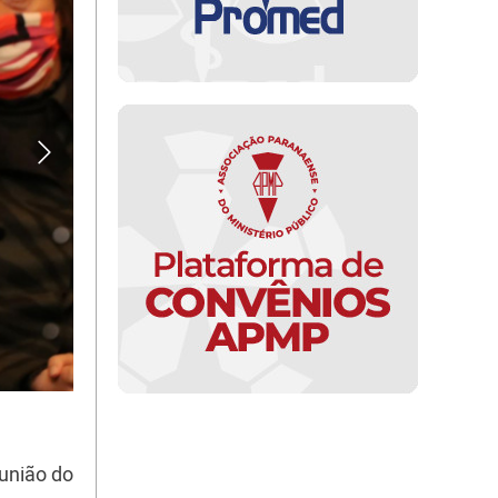
eunião do