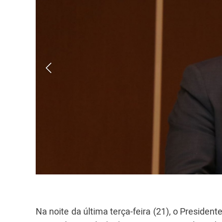
Na noite da última terça-feira (21), o Presiden