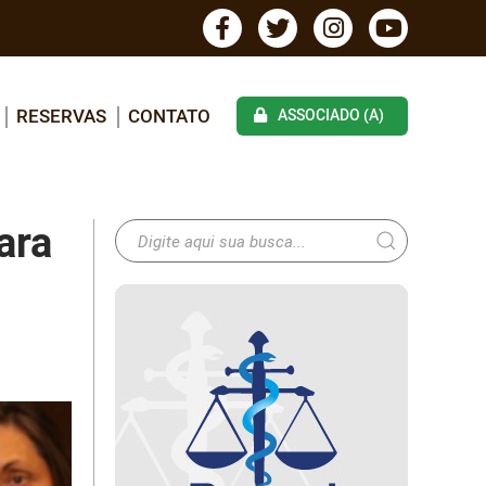
RESERVAS
CONTATO
ASSOCIADO (A)
ara