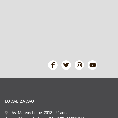
LOCALIZAÇÃO
Av. Mateus Leme, 2018 - 2° andar