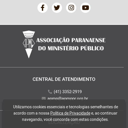
CENTRAL DE ATENDIMENTO
(41) 3352-2919
apmp@apmppr.org.br
Utilizamos cookies essenciais e tecnologias semelhantes de
acordo com a nossa
Política de Privacidade
e, ao continuar
navegando, você concorda com estas condições.
LOCALIZAÇÃO