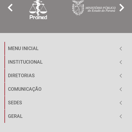
MENU INICIAL
INSTITUCIONAL
DIRETORIAS
COMUNICAÇÃO
SEDES
GERAL