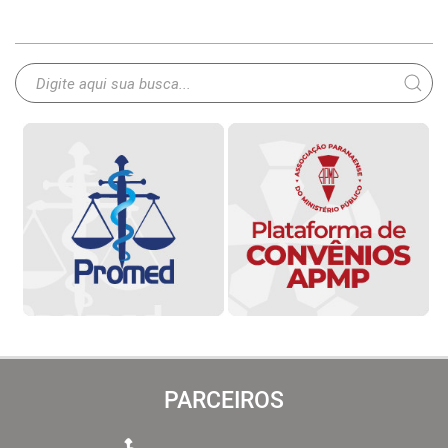
PARCEIROS