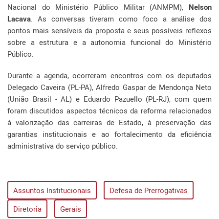
Nacional do Ministério Público Militar (ANMPM),
Nelson
Lacava
. As conversas tiveram como foco a análise dos
pontos mais sensíveis da proposta e seus possíveis reflexos
sobre a estrutura e a autonomia funcional do Ministério
Público.
Durante a agenda, ocorreram encontros com os deputados
Delegado Caveira (PL-PA), Alfredo Gaspar de Mendonça Neto
(União Brasil - AL) e Eduardo Pazuello (PL-RJ), com quem
foram discutidos aspectos técnicos da reforma relacionados
à valorização das carreiras de Estado, à preservação das
garantias institucionais e ao fortalecimento da eficiência
administrativa do serviço público.
Assuntos Institucionais
Defesa de Prerrogativas
Diretoria
Gerais