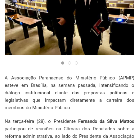
A Associação Paranaense do Ministério Público (APMP)
esteve em Brasília, na semana passada, intensificando o
diálogo institucional diante das propostas políticas e
legislativas que impactam diretamente a carreira dos
membros do Ministério Público.
Na terça-feira (28), o Presidente
Fernando da Silva Mattos
participou de reuniões na Câmara dos Deputados sobre a
reforma administrativa, ao lado do Presidente da Associação