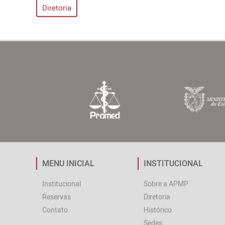
Diretoria
MENU INICIAL
INSTITUCIONAL
Institucional
Sobre a APMP
Reservas
Diretoria
Contato
Histórico
Sedes