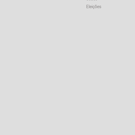
Eleições