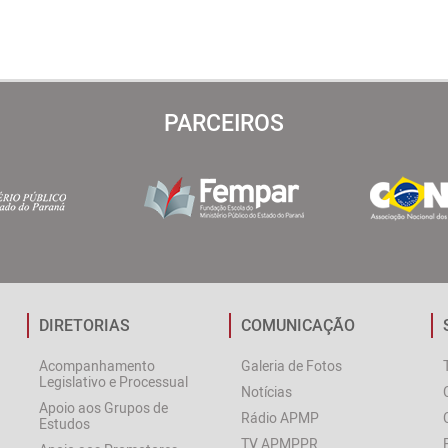
PARCEIROS
DIRETORIAS
COMUNICAÇÃO
Acompanhamento
Galeria de Fotos
Legislativo e Processual
Notícias
Apoio aos Grupos de
Rádio APMP
Estudos
TV APMPPR