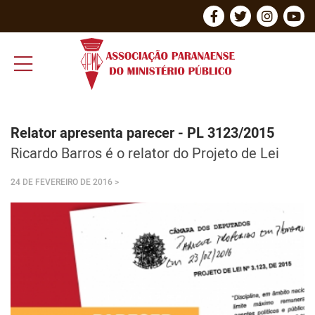
Relator apresenta parecer - PL 3123/2015
Ricardo Barros é o relator do Projeto de Lei
24 DE FEVEREIRO DE 2016
>