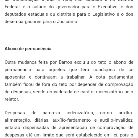
Federal, é o salário do governador para o Executivo, o dos
deputados estaduais ou distritais para o Legislativo e o dos
desembargadores para o Judiciário.
Abono de permanência
Outra mudança feita por Barros excluiu do teto o abono de
permanência para aqueles que têm condições de se
aposentar e continuam a trabalhar. A cota parlamentar
também ficou de fora do teto por depender de comprovação
de despesas, sendo considerada de caráter indenizatório pelo
relator.
Despesas de natureza indenizatória, como auxílio-
alimentação, diárias, auxílio-fardamento e auxílio-invalidez,
estarão dispensadas de apresentação de comprovação de
despesas até um limite que será estabelecido em lei, pois o