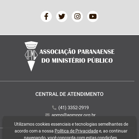
CENTRAL DE ATENDIMENTO
(41) 3352-2919
apmp@apmppr.org.br
Utilizamos cookies essenciais e tecnologias semelhantes de
acordo com a nossa
Política de Privacidade
e, ao continuar
navegando, você concorda com estas condições.