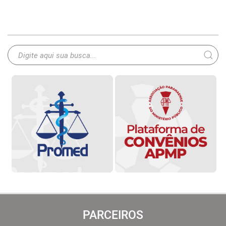
PARCEIROS