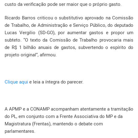
custo da verificação pode ser maior que o próprio gasto.
Ricardo Barros criticou o substitutivo aprovado na Comissão
de Trabalho, de Administração e Serviço Público, do deputado
Lucas Vergilio (SD-GO), por aumentar gastos e propor um
subteto. “O texto da Comissão de Trabalho provocaria mais
de R$ 1 bilhão anuais de gastos, subvertendo o espírito do
projeto original”, afirmou.
Clique aqui
e leia a íntegra do parecer.
A APMP e a CONAMP acompanham atentamente a tramitação
do PL, em conjunto com a Frente Associativa do MP e da
Magistratura (Frentas), mantendo o debate com
parlamentares.