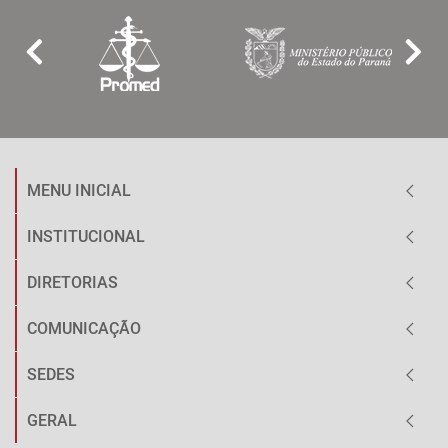
MENU INICIAL
INSTITUCIONAL
DIRETORIAS
COMUNICAÇÃO
SEDES
GERAL