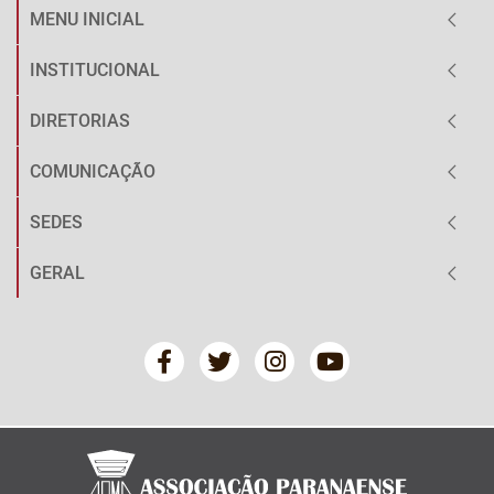
MENU INICIAL
INSTITUCIONAL
DIRETORIAS
COMUNICAÇÃO
SEDES
GERAL