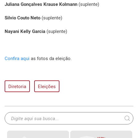
Juliana Gonçalves Krause Kolmann
(suplente)
Silvio Couto Neto
(suplente)
Nayani Kelly Garcia
(suplente)
Confira aqui
as fotos da eleição.
Diretoria
Eleições