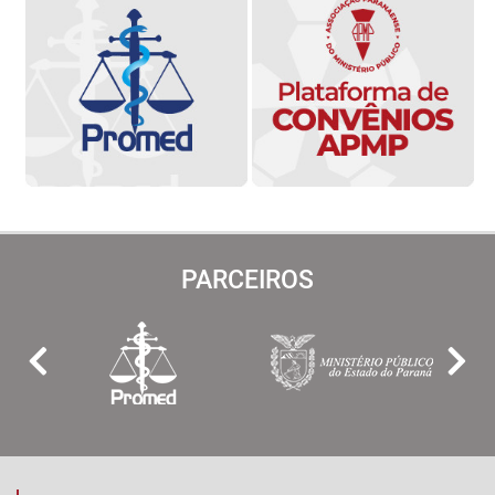
PARCEIROS