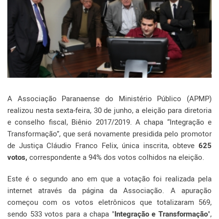
A Associação Paranaense do Ministério Público (APMP)
realizou nesta sexta-feira, 30 de junho, a eleição para diretoria
e conselho fiscal, Biênio 2017/2019. A chapa “Integração e
Transformação”, que será novamente presidida pelo promotor
de Justiça Cláudio Franco Felix, única inscrita, obteve
625
votos,
correspondente a 94% dos votos colhidos na eleição.
Este é o segundo ano em que a votação foi realizada pela
internet através da página da Associação. A apuração
começou com os votos eletrônicos que totalizaram 569,
sendo 533 votos para a chapa "
Integração e Transformação
",