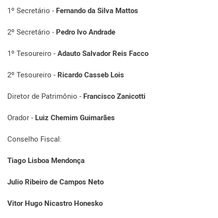
1º Secretário -
Fernando da Silva Mattos
2º Secretário -
Pedro Ivo Andrade
1º Tesoureiro -
Adauto Salvador Reis Facco
2º Tesoureiro -
Ricardo Casseb Lois
Diretor de Patrimônio -
Francisco Zanicotti
Orador -
Luiz Chemim Guimarães
Conselho Fiscal:
Tiago Lisboa Mendonça
Julio Ribeiro de Campos Neto
Vitor Hugo Nicastro Honesko