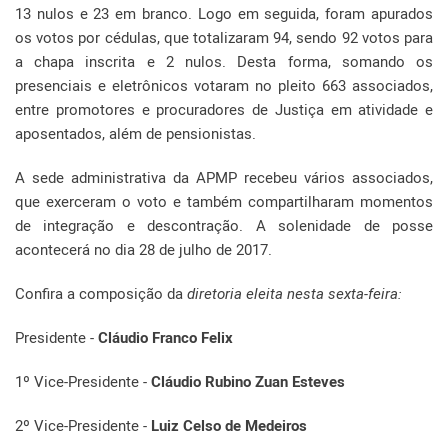
13 nulos e 23 em branco. Logo em seguida, foram apurados
os votos por cédulas, que totalizaram 94, sendo 92 votos para
a chapa inscrita e 2 nulos. Desta forma, somando os
presenciais e eletrônicos votaram no pleito 663 associados,
entre promotores e procuradores de Justiça em atividade e
aposentados, além de pensionistas.
A sede administrativa da APMP recebeu vários associados,
que exerceram o voto e também compartilharam momentos
de integração e descontração. A solenidade de posse
acontecerá no dia 28 de julho de 2017.
Confira a composição da
diretoria eleita nesta sexta-feira:
Presidente -
Cláudio Franco Felix
1º Vice-Presidente -
Cláudio Rubino Zuan Esteves
2º Vice-Presidente -
Luiz Celso de Medeiros