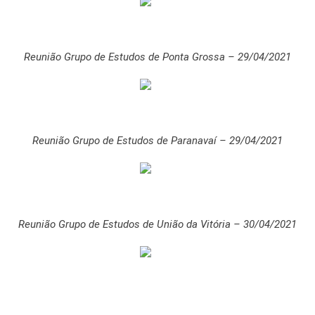
Reunião Grupo de Estudos de Ponta Grossa – 29/04/2021
Reunião Grupo de Estudos de Paranavaí – 29/04/2021
Reunião Grupo de Estudos de União da Vitória – 30/04/2021