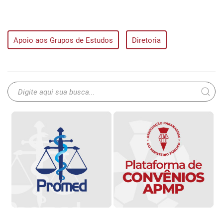
Apoio aos Grupos de Estudos
Diretoria