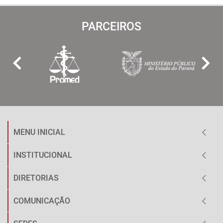
PARCEIROS
MENU INICIAL
INSTITUCIONAL
DIRETORIAS
COMUNICAÇÃO