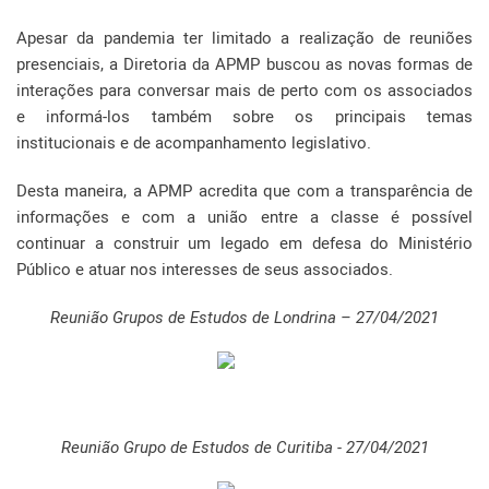
Apesar da pandemia ter limitado a realização de reuniões
presenciais, a Diretoria da APMP buscou as novas formas de
interações para conversar mais de perto com os associados
e informá-los também sobre os principais temas
institucionais e de acompanhamento legislativo.
Desta maneira, a APMP acredita que com a transparência de
informações e com a união entre a classe é possível
continuar a construir um legado em defesa do Ministério
Público e atuar nos interesses de seus associados.
Reunião Grupos de Estudos de Londrina – 27/04/2021
Reunião Grupo de Estudos de Curitiba - 27/04/2021