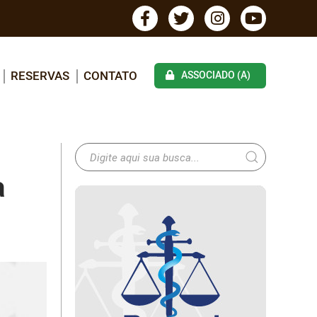
RESERVAS
CONTATO
ASSOCIADO (A)
a