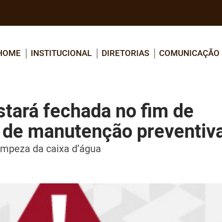
HOME
INSTITUCIONAL
DIRETORIAS
COMUNICAÇÃO
stará fechada no fim de
 de manutenção preventiv
limpeza da caixa d’água