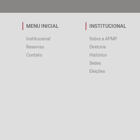
MENU INICIAL
INSTITUCIONAL
Institucional
Sobre a APMP
Reservas
Diretoria
Contato
Histórico
Sedes
Eleições