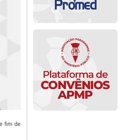
e fim de