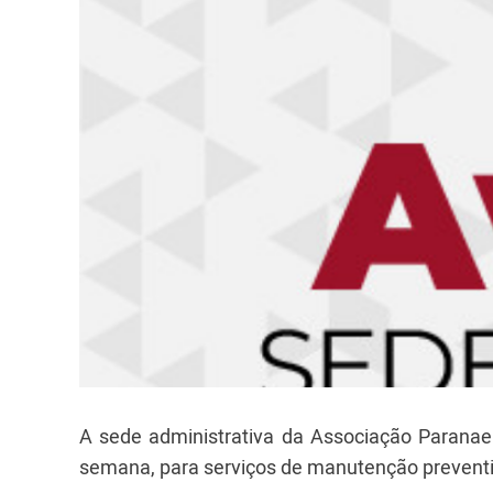
A sede administrativa da Associação Paranae
semana, para serviços de manutenção prevent