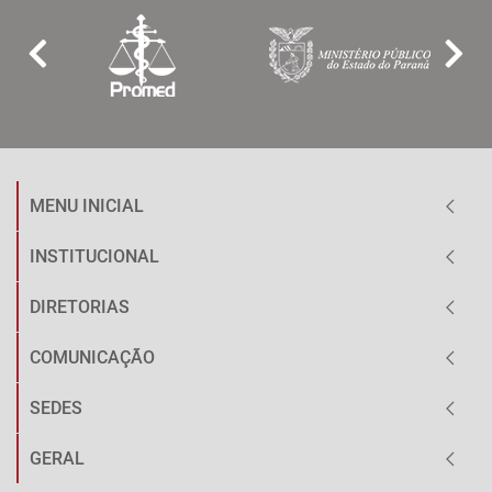
MENU INICIAL
INSTITUCIONAL
DIRETORIAS
COMUNICAÇÃO
SEDES
GERAL