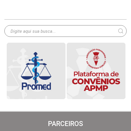
PARCEIROS