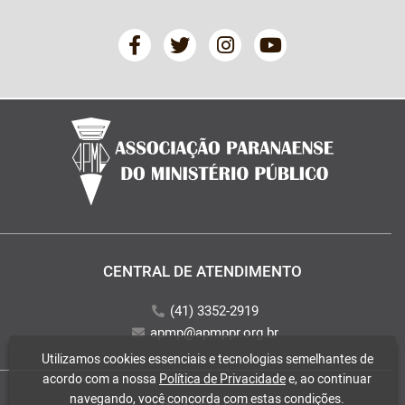
CENTRAL DE ATENDIMENTO
(41) 3352-2919
apmp@apmppr.org.br
Utilizamos cookies essenciais e tecnologias semelhantes de
acordo com a nossa
Política de Privacidade
e, ao continuar
navegando, você concorda com estas condições.