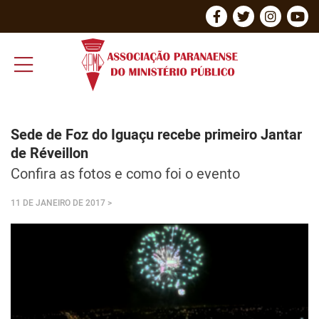
Sede de Foz do Iguaçu recebe primeiro Jantar
de Réveillon
Confira as fotos e como foi o evento
11 DE JANEIRO DE 2017
>