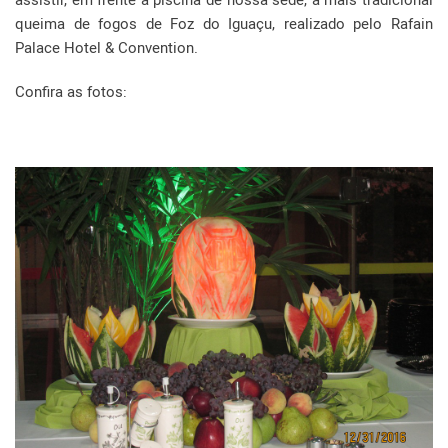
queima de fogos de Foz do Iguaçu, realizado pelo Rafain
Palace Hotel & Convention.
Confira as fotos: