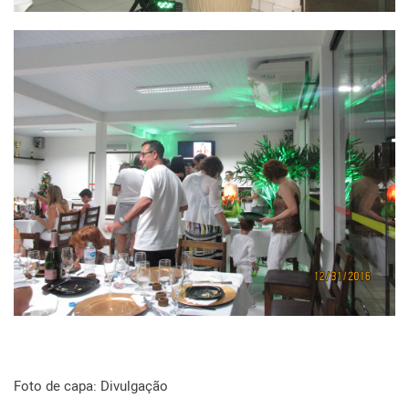
Foto de capa: Divulgação