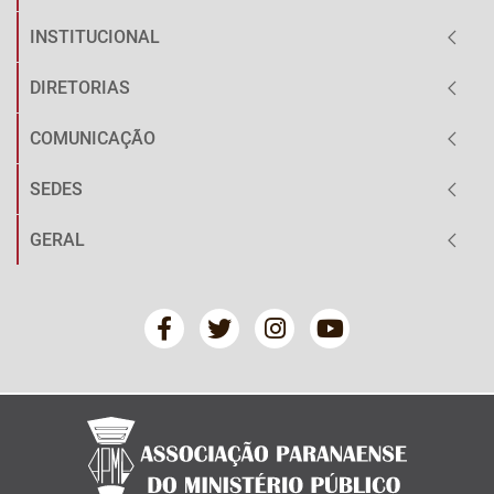
INSTITUCIONAL
DIRETORIAS
COMUNICAÇÃO
SEDES
GERAL