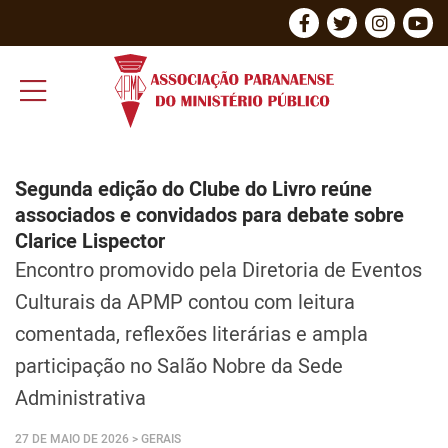
Segunda edição do Clube do Livro reúne
associados e convidados para debate sobre
Clarice Lispector
Encontro promovido pela Diretoria de Eventos
Culturais da APMP contou com leitura
comentada, reflexões literárias e ampla
participação no Salão Nobre da Sede
Administrativa
27 DE MAIO DE 2026
> GERAIS