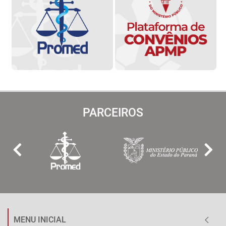
PARCEIROS
MENU INICIAL