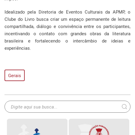
Idealizado pela Diretoria de Eventos Culturais da APMP, o
Clube do Livro busca criar um espaço permanente de leitura
compartilhada, diálogo e convivência entre os participantes,
incentivando o contato com grandes obras da literatura
brasileira e fortalecendo o intercâmbio de ideias e
experiências.
Gerais