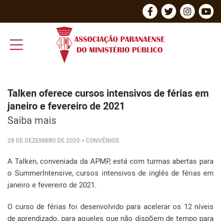
Talken oferece cursos intensivos de férias em
janeiro e fevereiro de 2021
Saiba mais
28 DE DEZEMBRO DE 2020
> CONVÊNIOS
A Talken, conveniada da APMP, está com turmas abertas para
o SummerIntensive, cursos intensivos de inglês de férias em
janeiro e fevereiro de 2021.
O curso de férias foi desenvolvido para acelerar os 12 níveis
de aprendizado, para aqueles que não dispõem de tempo para