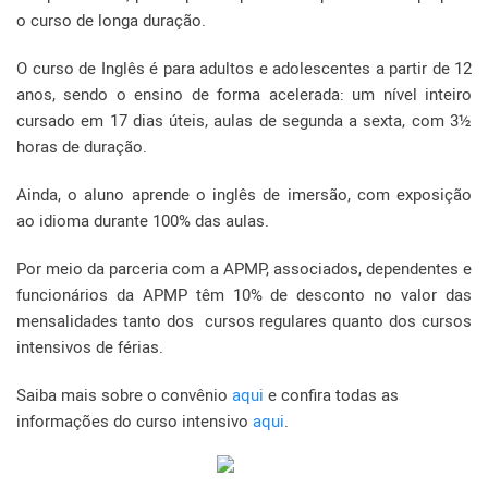
o curso de longa duração.
O curso de Inglês é para adultos e adolescentes a partir de 12
anos, sendo o ensino de forma acelerada: um nível inteiro
cursado em 17 dias úteis, aulas de segunda a sexta, com 3½
horas de duração.
Ainda, o aluno aprende o inglês de imersão, com exposição
ao idioma durante 100% das aulas.
Por meio da parceria com a APMP, associados, dependentes e
funcionários da APMP têm 10% de desconto no valor das
mensalidades tanto dos cursos regulares quanto dos cursos
intensivos de férias.
Saiba mais sobre o convênio
aqui
e confira todas as
informações do curso intensivo
aqui
.