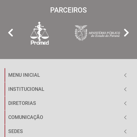
PARCEIROS
MENU INICIAL
INSTITUCIONAL
DIRETORIAS
COMUNICAÇÃO
SEDES