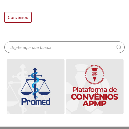
Convênios