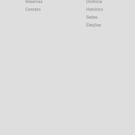
Reservas
Diretoria
Contato
Histórico
Sedes
Eleições