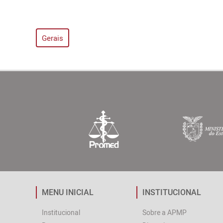
Gerais
MENU INICIAL
INSTITUCIONAL
Institucional
Sobre a APMP