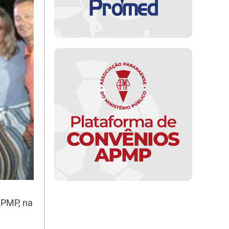
APMP, na