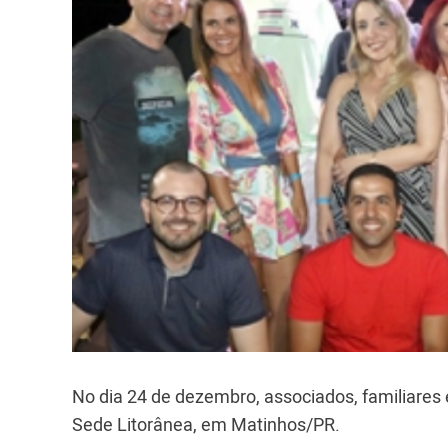
No dia 24 de dezembro, associados, familiares 
Sede Litorânea, em Matinhos/PR.