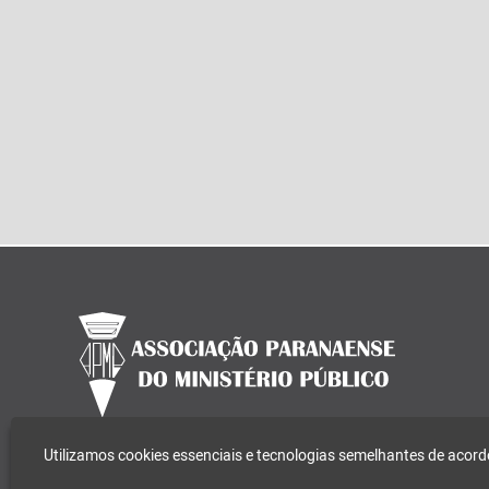
Utilizamos cookies essenciais e tecnologias semelhantes de aco