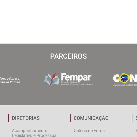
PARCEIROS
DIRETORIAS
COMUNICAÇÃO
Acompanhamento
Galeria de Fotos
Legislativo e Processual