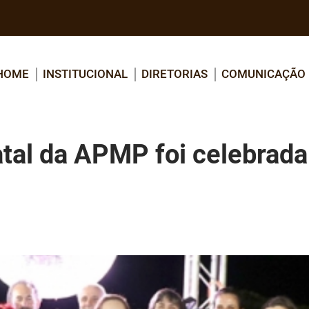
HOME
INSTITUCIONAL
DIRETORIAS
COMUNICAÇÃO
atal da APMP foi celebrada