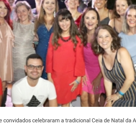
e convidados celebraram a tradicional Ceia de Natal da 