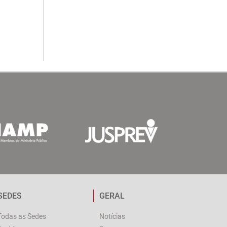
SEDES
GERAL
Todas as Sedes
Notícias