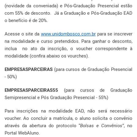
(novidade da conveniada) e Pós-Graduação Presencial estão
com 55% de desconto. Já a Graduação e Pós-Graduação EAD
o benefício é de 20%.
Acesse o site da
www.unidombosco.com.br
para se inscrever
na modalidade e curso pretendidos. Para ganhar o desconto,
inclua no ato da inscrição, o voucher correspondente à
modalidade (confira abaixo os vourches).
EMPRESASPARCEIRAS
(para cursos de Graduação Presencial
- 50%)
EMPRESASPARCEIRAS55
(para cursos de Graduação
Semipresencial e Pós Graduação Presencial - 55%)
Para inscrições na modalidade EAD, não será necessário
voucher. Ao concluir a matrícula, o aluno solicita o convênio
através da abertura do protocolo “
Bolsas e Convênios
”, no
Portal WebAluno.