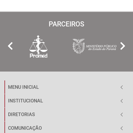
PARCEIROS
MENU INICIAL
INSTITUCIONAL
DIRETORIAS
COMUNICAÇÃO