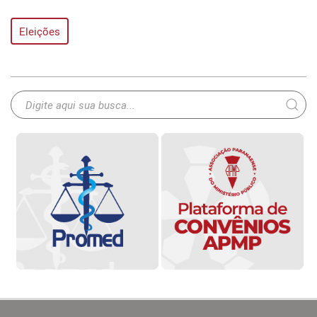
Eleições