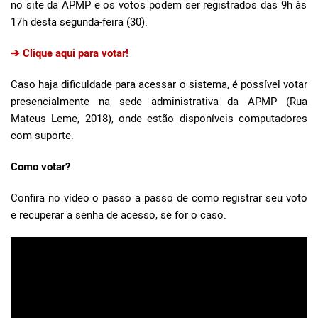
no site da APMP e os votos podem ser registrados das 9h às
17h desta segunda-feira (30).
➔ Clique aqui para votar!
Caso haja dificuldade para acessar o sistema, é possível votar
presencialmente na sede administrativa da APMP (Rua
Mateus Leme, 2018), onde estão disponíveis computadores
com suporte.
Como votar?
Confira no vídeo o passo a passo de como registrar seu voto
e recuperar a senha de acesso, se for o caso.