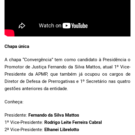
Chapa única
A chapa “Convergência” tem como candidato à Presidência o
Promotor de Justiça Fernando da Silva Mattos, atual 1º Vice-
Presidente da APMP, que também já ocupou os cargos de
Diretor de Defesa de Prerrogativas e 1º Secretário nas quatro
gestões anteriores da entidade.
Conheça:
Presidente:
Fernando da Silva Mattos
1º Vice-Presidente:
Rodrigo Leite Ferreira Cabral
2ª Vice-Presidente:
Elhanei Librelotto