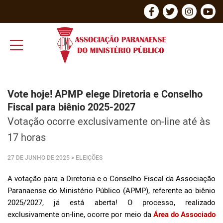
Vote hoje! APMP elege Diretoria e Conselho
Fiscal para biênio 2025-2027
Votação ocorre exclusivamente on-line até às
17 horas
27 DE JUNHO DE 2025
> ELEIÇÕES
A votação para a Diretoria e o Conselho Fiscal da Associação
Paranaense do Ministério Público (APMP), referente ao biênio
2025/2027, já está aberta! O processo, realizado
exclusivamente on-line, ocorre por meio da
Área do Associado