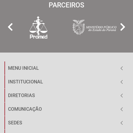
PARCEIROS
MENU INICIAL
INSTITUCIONAL
DIRETORIAS
COMUNICAÇÃO
SEDES