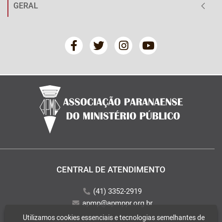
GERAL
CENTRAL DE ATENDIMENTO
(41) 3352-2919
apmp@apmppr.org.br
Utilizamos cookies essenciais e tecnologias semelhantes de