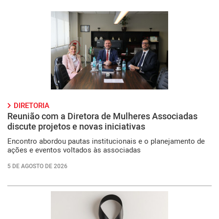
DIRETORIA
Reunião com a Diretora de Mulheres Associadas
discute projetos e novas iniciativas
Encontro abordou pautas institucionais e o planejamento de
ações e eventos voltados às associadas
5 DE AGOSTO DE 2026