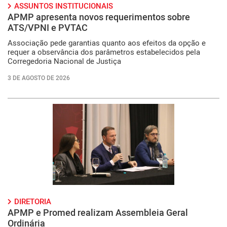
ASSUNTOS INSTITUCIONAIS
APMP apresenta novos requerimentos sobre
ATS/VPNI e PVTAC
Associação pede garantias quanto aos efeitos da opção e
requer a observância dos parâmetros estabelecidos pela
Corregedoria Nacional de Justiça
3 DE AGOSTO DE 2026
DIRETORIA
APMP e Promed realizam Assembleia Geral
Ordinária