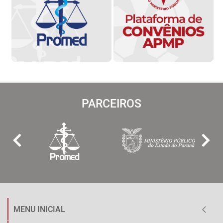
PARCEIROS
MENU INICIAL