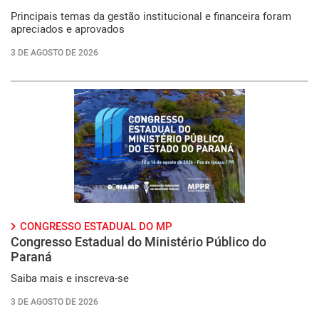
Principais temas da gestão institucional e financeira foram
apreciados e aprovados
3 DE AGOSTO DE 2026
CONGRESSO ESTADUAL DO MP
Congresso Estadual do Ministério Público do
Paraná
Saiba mais e inscreva-se
3 DE AGOSTO DE 2026