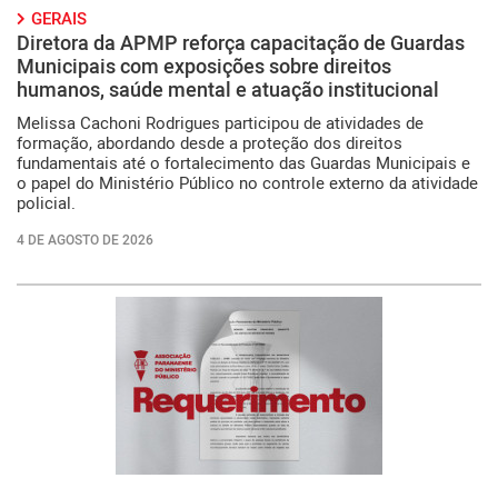
GERAIS
Diretora da APMP reforça capacitação de Guardas
Municipais com exposições sobre direitos
humanos, saúde mental e atuação institucional
Melissa Cachoni Rodrigues participou de atividades de
formação, abordando desde a proteção dos direitos
fundamentais até o fortalecimento das Guardas Municipais e
o papel do Ministério Público no controle externo da atividade
policial.
4 DE AGOSTO DE 2026