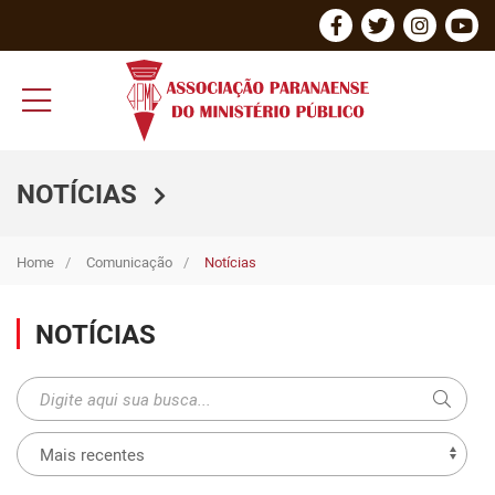
NOTÍCIAS
Home
Comunicação
Notícias
NOTÍCIAS