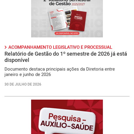
ACOMPANHAMENTO LEGISLATIVO E PROCESSUAL
Relatório de Gestão do 1º semestre de 2026 já está
disponível
Documento destaca principais ações da Diretoria entre
janeiro e junho de 2026
30 DE JULHO DE 2026