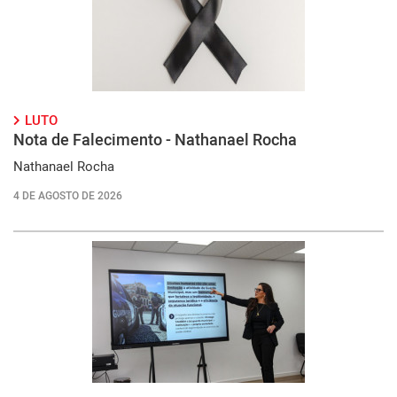
LUTO
Nota de Falecimento - Nathanael Rocha
Nathanael Rocha
4 DE AGOSTO DE 2026