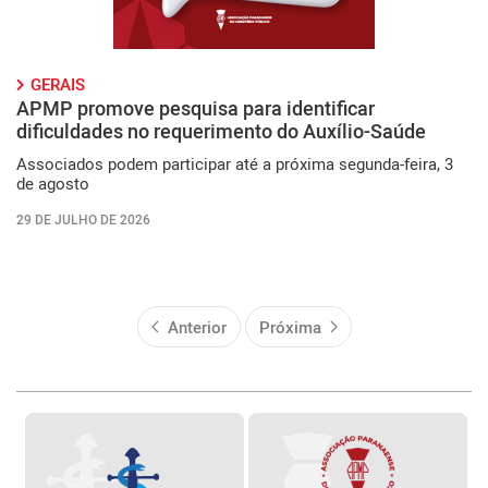
GERAIS
APMP promove pesquisa para identificar
dificuldades no requerimento do Auxílio-Saúde
Associados podem participar até a próxima segunda-feira, 3
de agosto
29 DE JULHO DE 2026
Anterior
Próxima