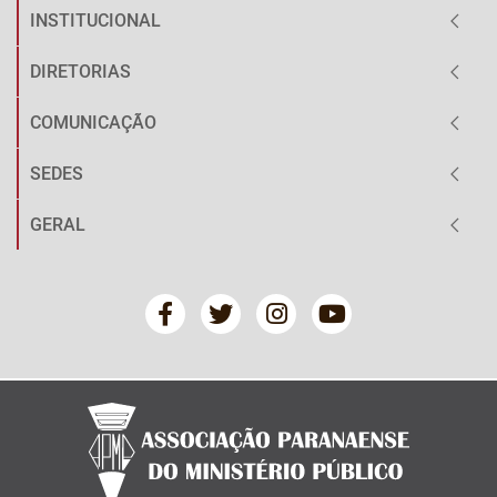
INSTITUCIONAL
DIRETORIAS
COMUNICAÇÃO
SEDES
GERAL