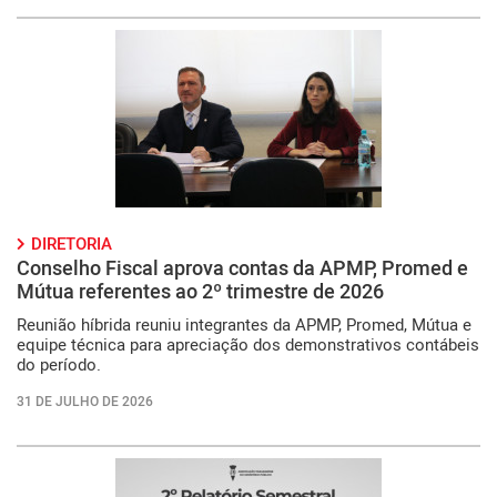
DIRETORIA
Conselho Fiscal aprova contas da APMP, Promed e
Mútua referentes ao 2º trimestre de 2026
Reunião híbrida reuniu integrantes da APMP, Promed, Mútua e
equipe técnica para apreciação dos demonstrativos contábeis
do período.
31 DE JULHO DE 2026