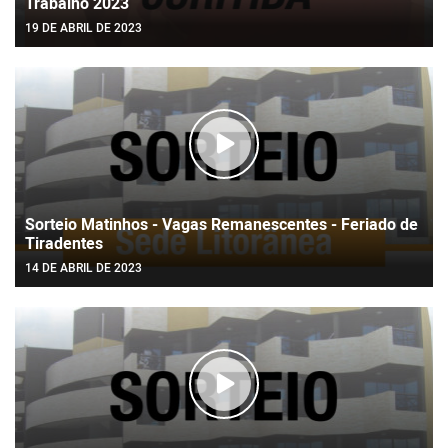
Trabalho 2023
19 DE ABRIL DE 2023
Sorteio Matinhos - Vagas Remanescentes - Feriado de
Tiradentes
14 DE ABRIL DE 2023