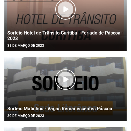
Sorteio Hotel de Trânsito Curitiba - Feriado de Páscoa -
2023
31 DE MARÇO DE 2023
Sorteio Matinhos - Vagas Remanescentes Páscoa
30 DE MARÇO DE 2023