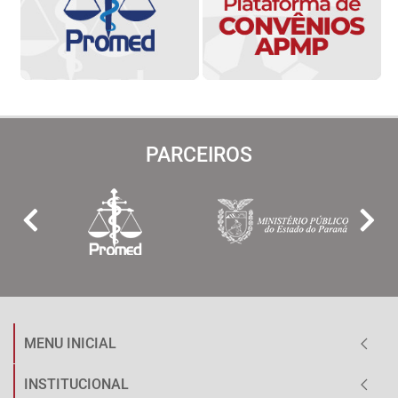
PARCEIROS
MENU INICIAL
INSTITUCIONAL