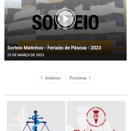
Sorteio Matinhos - Feriado de Páscoa - 2023
23 DE MARÇO DE 2023
Anterior
Próxima