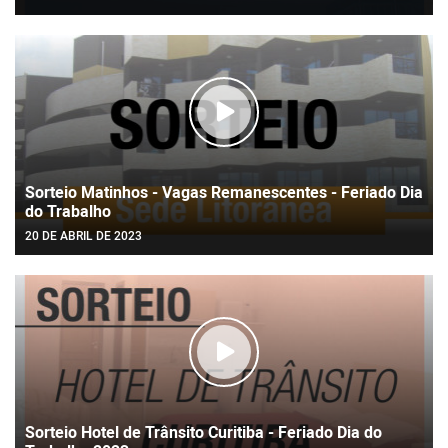
Sorteio Matinhos - Vagas Remanescentes - Feriado Dia
do Trabalho
20 DE ABRIL DE 2023
Sorteio Hotel de Trânsito Curitiba - Feriado Dia do