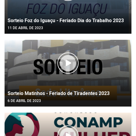
Sorteio Foz do Iguaçu - Feriado Dia do Trabalho 2023
11 DE ABRIL DE 2023
Sorteio Matinhos - Feriado de Tiradentes 2023
6 DE ABRIL DE 2023