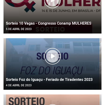
Sorteio 10 Vagas - Congresso Conamp MULHERES
5 DE ABRIL DE 2023
Sorteio Foz do Iguaçu - Feriado de Tiradentes 2023
4 DE ABRIL DE 2023