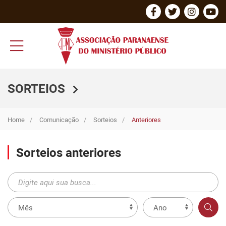
SORTEIOS
Home
Comunicação
Sorteios
Anteriores
Sorteios anteriores