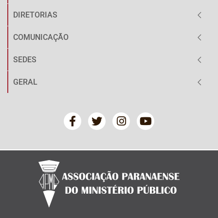
DIRETORIAS
COMUNICAÇÃO
SEDES
GERAL