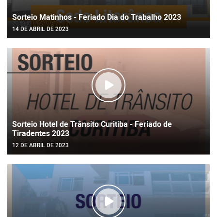
Sorteio Matinhos - Feriado Dia do Trabalho 2023
14 DE ABRIL DE 2023
Sorteio Hotel de Trânsito Curitiba - Feriado de
Tiradentes 2023
12 DE ABRIL DE 2023