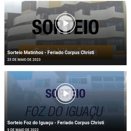
Sorteio Matinhos - Feriado Corpus Christi
25 DE MAIO DE 2023
Sorteio Foz do Iguaçu - Feriado Corpus Christi
9 DE MAIO DE 2023