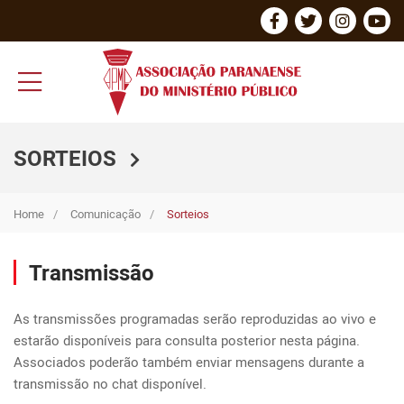
SORTEIOS
Home
Comunicação
Sorteios
Transmissão
As transmissões programadas serão reproduzidas ao vivo e 
estarão disponíveis para consulta posterior nesta página. 
Associados poderão também enviar mensagens durante a 
transmissão no chat disponível.