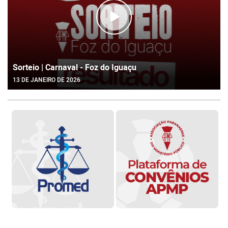
Sorteio | Carnaval - Foz do Iguaçu
13 DE JANEIRO DE 2026