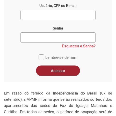
Usuário, CPF ou E-mail
Senha
Esqueceu a Senha?
Lembre-se de mim
Acessar
Em razão do feriado da
Independência do Brasil
(07 de
setembro), a APMP informa que serão realizados sorteios dos
apartamentos das sedes de Foz do Iguaçu, Matinhos e
Curitiba. Em todas as sedes, o período de ocupação será de