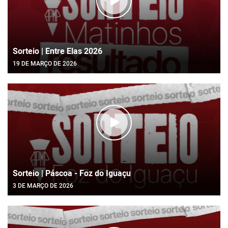
Sorteio | Entre Elas 2026
19 DE MARÇO DE 2026
Sorteio | Páscoa - Foz do Iguaçu
3 DE MARÇO DE 2026