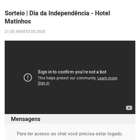
Sorteio | Dia da Independência - Hotel
Matinhos
21 DE AGOSTO DE 2025
Mensagens
Para ter acesso ao chat você precisa estar logado.