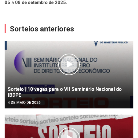
05
a
08 de setembro de 2025.
Sorteios anteriores
Sorteio | 10 vagas para o VII Seminário Nacional do
IBDPE
4 DE MAIO DE 2026