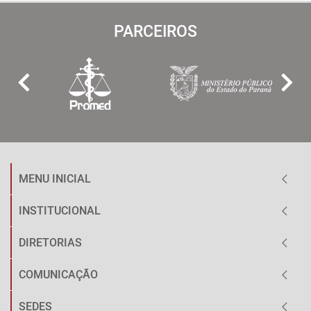
PARCEIROS
MENU INICIAL
INSTITUCIONAL
DIRETORIAS
COMUNICAÇÃO
SEDES