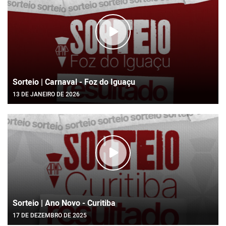
Sorteio | Carnaval - Foz do Iguaçu
13 DE JANEIRO DE 2026
Sorteio | Ano Novo - Curitiba
17 DE DEZEMBRO DE 2025