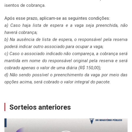
isentos de cobrança.
Após esse prazo, aplicam-se as seguintes condições:
a) Caso haja lista de espera e a vaga seja preenchida, não
haverá cobrança;
b) Na ausência de lista de espera, o responsável pela reserva
poderá indicar outro associado para ocupar a vaga;
c) Caso o associado indicado não compareça, a cobrança será
mantida em nome do responsável original pela reserva e será
cobrado apenas o valor de uma diária (R$ 150,00);
d) Não sendo possível o preenchimento da vaga por meio das
opções acima, será cobrado o valor integral do pacote.
Sorteios anteriores