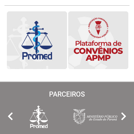
PARCEIROS