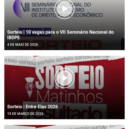
Sorteio | 10 vagas para o VII Seminário Nacional do
IBDPE
4 DE MAIO DE 2026
Sorteio | Entre Elas 2026
19 DE MARÇO DE 2026