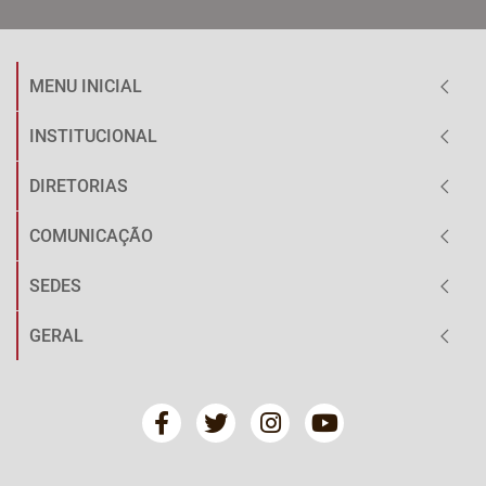
MENU INICIAL
INSTITUCIONAL
DIRETORIAS
COMUNICAÇÃO
SEDES
GERAL