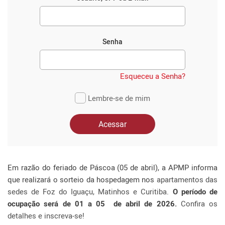
Senha
Esqueceu a Senha?
Lembre-se de mim
Acessar
Em razão do feriado de Páscoa (05 de abril), a APMP informa
que realizará o sorteio da hospedagem nos
apartamentos das
sedes de Foz do Iguaçu, Matinhos e Curitiba
.
O período de
ocupação será de 01 a 05 de abril de 2026.
Confira os
detalhes e inscreva-se!