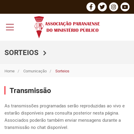
SORTEIOS
Home
Comunicação
Sorteios
Transmissão
As transmissões programadas serão reproduzidas ao vivo e 
estarão disponíveis para consulta posterior nesta página. 
Associados poderão também enviar mensagens durante a 
transmissão no chat disponível.