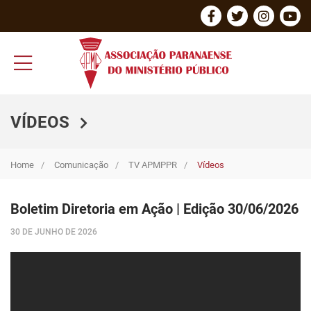
VÍDEOS
Home
Comunicação
TV APMPPR
Vídeos
Boletim Diretoria em Ação | Edição 30/06/2026
30 DE JUNHO DE 2026