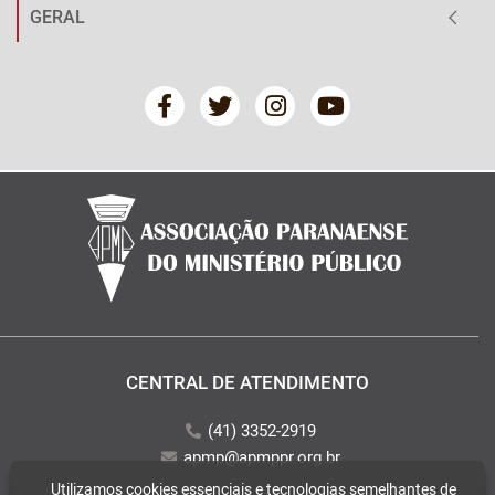
GERAL
CENTRAL DE ATENDIMENTO
(41) 3352-2919
apmp@apmppr.org.br
Utilizamos cookies essenciais e tecnologias semelhantes de