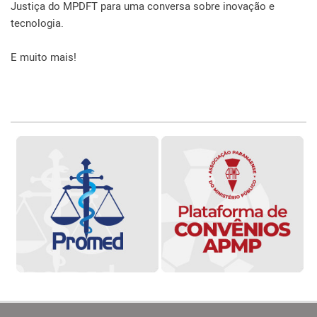
Justiça do MPDFT para uma conversa sobre inovação e
tecnologia.
E muito mais!