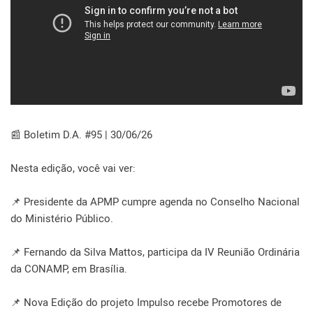
📰 Boletim D.A. #95 | 30/06/26
Nesta edição, você vai ver:
📌 Presidente da APMP cumpre agenda no Conselho Nacional
do Ministério Público.
📌 Fernando da Silva Mattos, participa da IV Reunião Ordinária
da CONAMP, em Brasília.
📌 Nova Edição do projeto Impulso recebe Promotores de