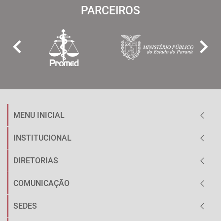
PARCEIROS
MENU INICIAL
INSTITUCIONAL
DIRETORIAS
COMUNICAÇÃO
SEDES