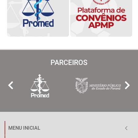
PARCEIROS
MENU INICIAL