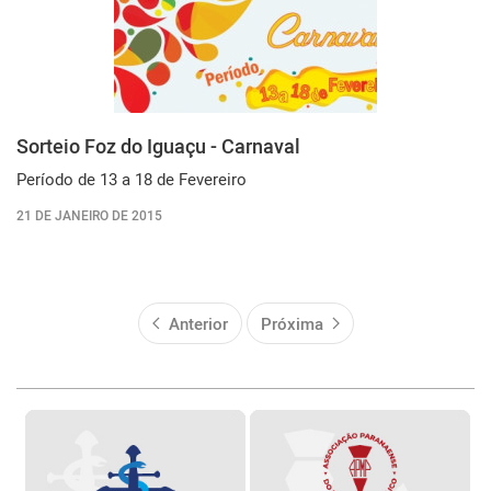
Sorteio Foz do Iguaçu - Carnaval
Período de 13 a 18 de Fevereiro
21 DE JANEIRO DE 2015
Anterior
Próxima