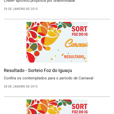
CNMP aprovou proposta por unanimidade
29 DE JANEIRO DE 2015
Resultado - Sorteio Foz do Iguaçu
Confira os contemplados para o período de Carnaval
28 DE JANEIRO DE 2015