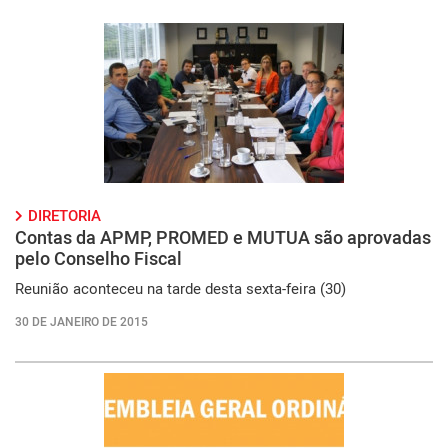
DIRETORIA
Contas da APMP, PROMED e MUTUA são aprovadas
pelo Conselho Fiscal
Reunião aconteceu na tarde desta sexta-feira (30)
30 DE JANEIRO DE 2015