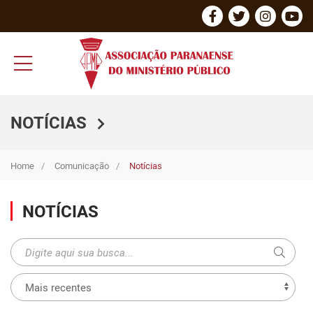
NOTÍCIAS
Home
Comunicação
Notícias
NOTÍCIAS