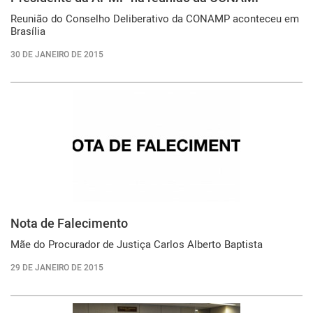
Reunião do Conselho Deliberativo da CONAMP aconteceu em
Brasília
30 DE JANEIRO DE 2015
Nota de Falecimento
Mãe do Procurador de Justiça Carlos Alberto Baptista
29 DE JANEIRO DE 2015