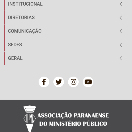
INSTITUCIONAL
DIRETORIAS
COMUNICAÇÃO
SEDES
GERAL