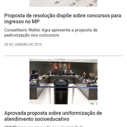
Proposta de resolução dispõe sobre concursos para
ingresso no MP
Conselheiro Walter Agra apresenta a proposta de
padronização nos concursos
29 DE JANEIRO DE 2015
Aprovada proposta sobre uniformização de
atendimento socioeducativo