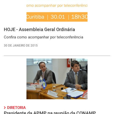
HOJE - Assembleia Geral Ordinária
Confira como acompanhar por teleconferência
30 DE JANEIRO DE 2015
DIRETORIA
Presidente da APMP na reunião da CONAMP