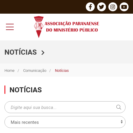
NOTÍCIAS
Home
Comunicação
Notícias
NOTÍCIAS