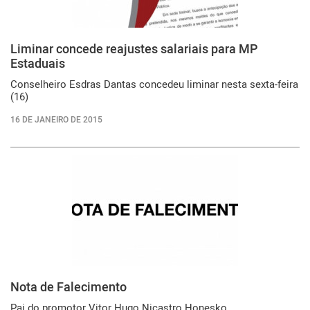
Liminar concede reajustes salariais para MP
Estaduais
Conselheiro Esdras Dantas concedeu liminar nesta sexta-feira
(16)
16 DE JANEIRO DE 2015
Nota de Falecimento
Pai do promotor Vitor Hugo Nicastro Honesko