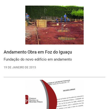
Andamento Obra em Foz do Iguaçu
Fundação do novo edifício em andamento
19 DE JANEIRO DE 2015