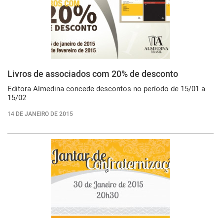
Livros de associados com 20% de desconto
Editora Almedina concede descontos no período de 15/01 a
15/02
14 DE JANEIRO DE 2015