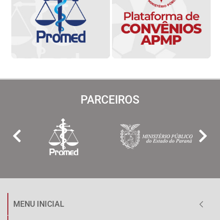
PARCEIROS
MENU INICIAL