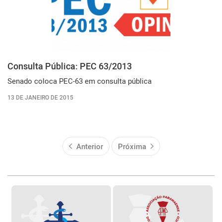
Consulta Pública: PEC 63/2013
Senado coloca PEC-63 em consulta pública
13 DE JANEIRO DE 2015
Anterior
Próxima