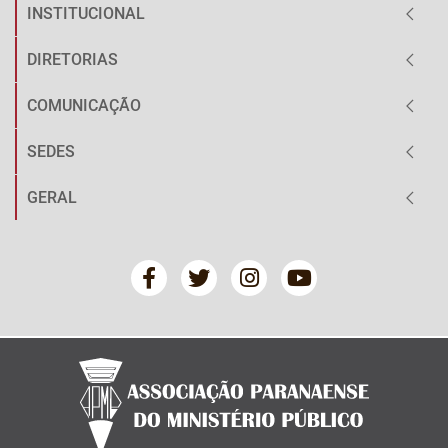
INSTITUCIONAL
DIRETORIAS
COMUNICAÇÃO
SEDES
GERAL