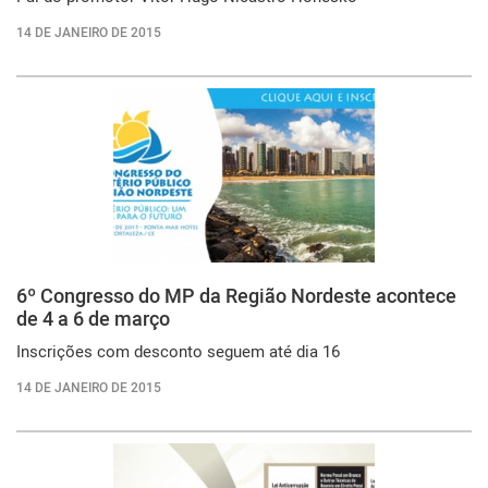
14 DE JANEIRO DE 2015
6º Congresso do MP da Região Nordeste acontece
de 4 a 6 de março
Inscrições com desconto seguem até dia 16
14 DE JANEIRO DE 2015