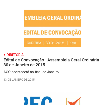
DIRETORIA
Edital de Convocação - Assembleia Geral Ordinária -
30 de Janeiro de 2015
AGO acontecerá no final de Janeiro
13 DE JANEIRO DE 2015