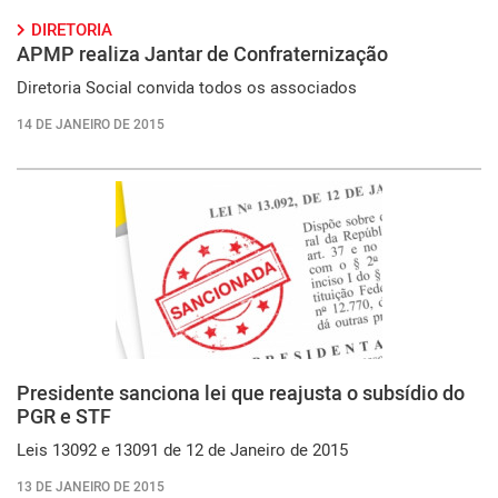
DIRETORIA
APMP realiza Jantar de Confraternização
Diretoria Social convida todos os associados
14 DE JANEIRO DE 2015
Presidente sanciona lei que reajusta o subsídio do
PGR e STF
Leis 13092 e 13091 de 12 de Janeiro de 2015
13 DE JANEIRO DE 2015