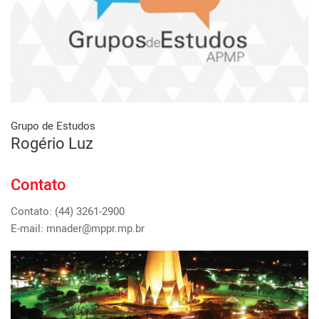
Grupo de Estudos
Rogério Luz
Contato
Contato: (44) 3261-2900
E-mail: mnader@mppr.mp.br