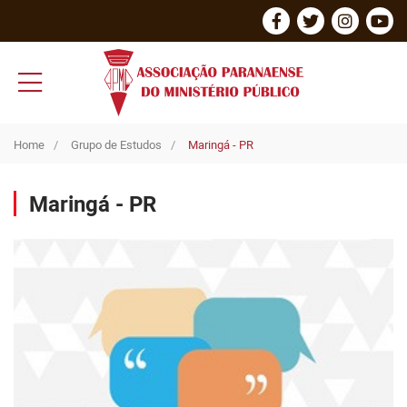
Home
Grupo de Estudos
Maringá - PR
Maringá - PR