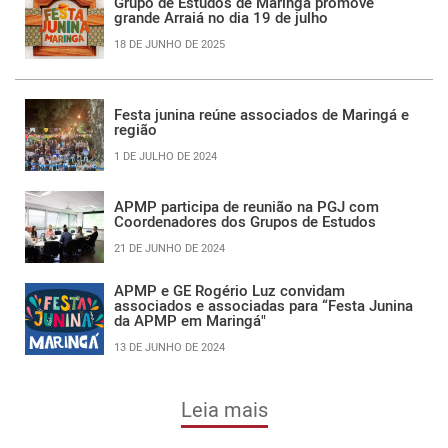
Grupo de Estudos de Maringá promove
grande Arraiá no dia 19 de julho
18 DE JUNHO DE 2025
Festa junina reúne associados de Maringá e
região
1 DE JULHO DE 2024
APMP participa de reunião na PGJ com
Coordenadores dos Grupos de Estudos
21 DE JUNHO DE 2024
APMP e GE Rogério Luz convidam
associados e associadas para “Festa Junina
da APMP em Maringá"
13 DE JUNHO DE 2024
Leia mais