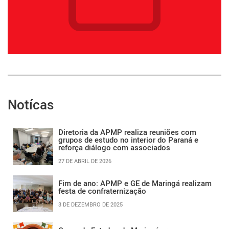
Notícas
Diretoria da APMP realiza reuniões com
grupos de estudo no interior do Paraná e
reforça diálogo com associados
27 DE ABRIL DE 2026
Fim de ano: APMP e GE de Maringá realizam
festa de confraternização
3 DE DEZEMBRO DE 2025