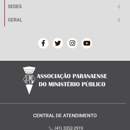
SEDES
GERAL
CENTRAL DE ATENDIMENTO
(41) 3352-2919