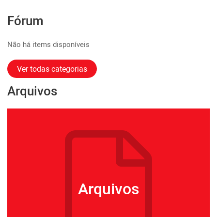
Fórum
Não há items disponíveis
Ver todas categorias
Arquivos
Arquivos