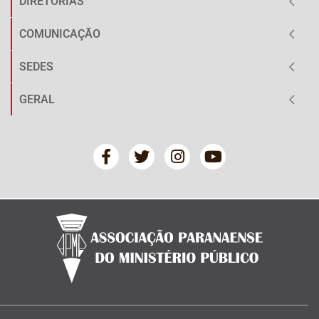
DIRETORIAS
COMUNICAÇÃO
SEDES
GERAL