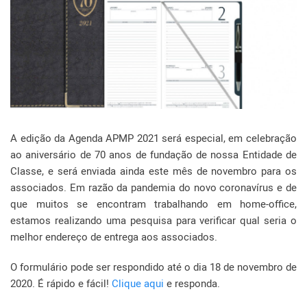
A edição da Agenda APMP 2021 será especial, em celebração
ao aniversário de 70 anos de fundação de nossa Entidade de
Classe, e será enviada ainda este mês de novembro para os
associados. Em razão da pandemia do novo coronavírus e de
que muitos se encontram trabalhando em home-office,
estamos realizando uma pesquisa para verificar qual seria o
melhor endereço de entrega aos associados.
O formulário pode ser respondido até o dia 18 de novembro de
2020. É rápido e fácil!
Clique aqui
e responda.