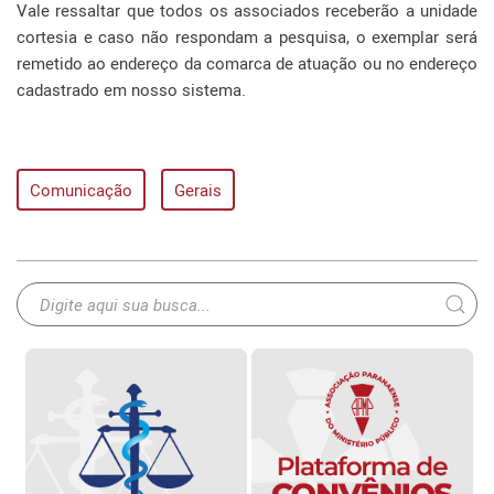
Vale ressaltar que todos os associados receberão a unidade
cortesia e caso não respondam a pesquisa, o exemplar será
remetido ao endereço da comarca de atuação ou no endereço
cadastrado em nosso sistema.
Comunicação
Gerais