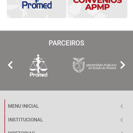
PARCEIROS
MENU INICIAL
INSTITUCIONAL