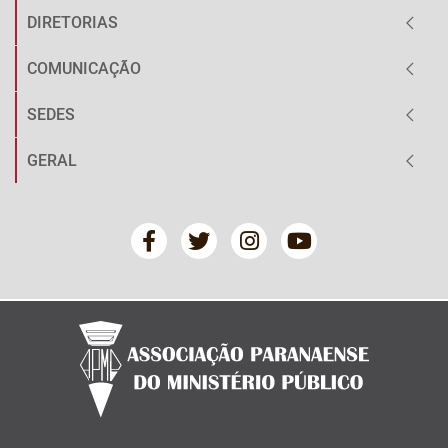
DIRETORIAS
COMUNICAÇÃO
SEDES
GERAL