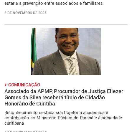
estar e a prevenção entre associados e familiares
6 DE NOVEMBRO DE 2025
COMUNICAÇÃO
Associado da APMP, Procurador de Justiça Eliezer
Gomes da Silva receberá título de Cidadão
Honorário de Curitiba
Reconhecimento destaca sua trajetória acadêmica e
contribuição ao Ministério Público do Paraná e à sociedade
curitibana