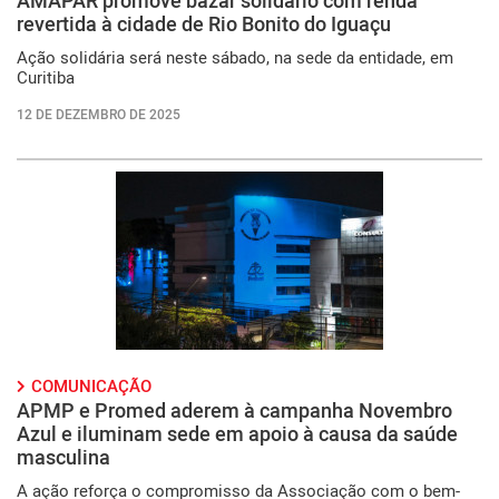
AMAPAR promove bazar solidário com renda
revertida à cidade de Rio Bonito do Iguaçu
Ação solidária será neste sábado, na sede da entidade, em
Curitiba
12 DE DEZEMBRO DE 2025
COMUNICAÇÃO
APMP e Promed aderem à campanha Novembro
Azul e iluminam sede em apoio à causa da saúde
masculina
A ação reforça o compromisso da Associação com o bem-