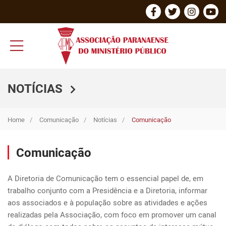
NOTÍCIAS
Home
Comunicação
Notícias
Comunicação
Comunicação
A Diretoria de Comunicação tem o essencial papel de, em 
trabalho conjunto com a Presidência e a Diretoria, informar 
aos associados e à população sobre as atividades e ações 
realizadas pela Associação, com foco em promover um canal 