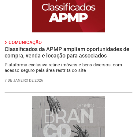
COMUNICAÇÃO
Classificados da APMP ampliam oportunidades de
compra, venda e locação para associados
Plataforma exclusiva reúne imóveis e bens diversos, com
acesso seguro pela área restrita do site
7 DE JANEIRO DE 2026