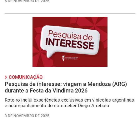
6 DE NOVEMBRO DE 2025
COMUNICAÇÃO
Pesquisa de interesse: viagem a Mendoza (ARG)
durante a Festa da Vindima 2026
Roteiro inclui experiências exclusivas em vinícolas argentinas
e acompanhamento do sommelier Diego Arrebola
3 DE NOVEMBRO DE 2025