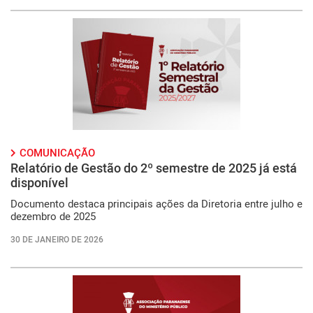
COMUNICAÇÃO
Relatório de Gestão do 2º semestre de 2025 já está
disponível
Documento destaca principais ações da Diretoria entre julho e
dezembro de 2025
30 DE JANEIRO DE 2026