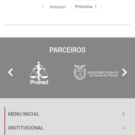
Próxima
Anterior
PARCEIROS
MENU INICIAL
INSTITUCIONAL