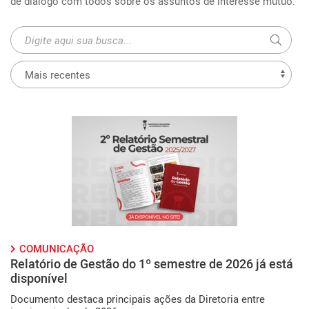
de diálogo com todos sobre os assuntos de interesse mútuo.
COMUNICAÇÃO
Relatório de Gestão do 1º semestre de 2026 já está
disponível
Documento destaca principais ações da Diretoria entre