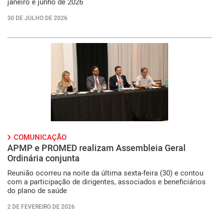
janeiro e junho de 2026
30 DE JULHO DE 2026
COMUNICAÇÃO
APMP e PROMED realizam Assembleia Geral
Ordinária conjunta
Reunião ocorreu na noite da última sexta-feira (30) e contou
com a participação de dirigentes, associados e beneficiários
do plano de saúde
2 DE FEVEREIRO DE 2026