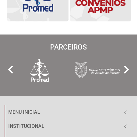
PARCEIROS
MENU INICIAL
INSTITUCIONAL