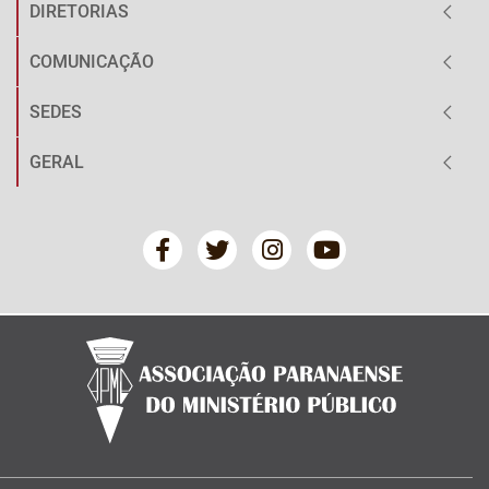
DIRETORIAS
COMUNICAÇÃO
SEDES
GERAL