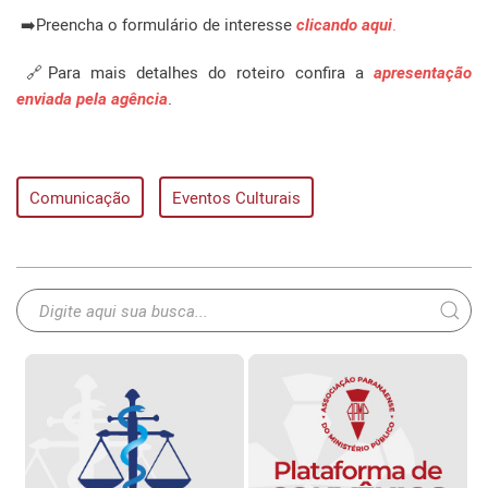
➡️Preencha o formulário de interesse
clicando aqui
.
🔗Para mais detalhes do roteiro confira a
apresentação
enviada pela agência
.
Comunicação
Eventos Culturais