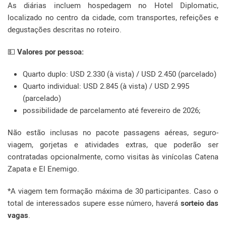
As diárias incluem hospedagem no Hotel Diplomatic,
localizado no centro da cidade, com transportes, refeições e
degustações descritas no roteiro.
💵
Valores por pessoa:
Quarto duplo: USD 2.330 (à vista) / USD 2.450 (parcelado)
Quarto individual: USD 2.845 (à vista) / USD 2.995
(parcelado)
possibilidade de parcelamento até fevereiro de 2026;
Não estão inclusas no pacote passagens aéreas, seguro-
viagem, gorjetas e atividades extras, que poderão ser
contratadas opcionalmente, como visitas às vinícolas Catena
Zapata e El Enemigo.
*A viagem tem formação máxima de 30 participantes. Caso o
total de interessados supere esse número, haverá
sorteio das
vagas
.