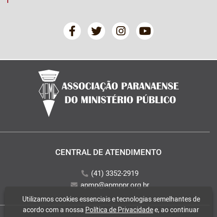
CENTRAL DE ATENDIMENTO
(41) 3352-2919
apmp@apmppr.org.br
Utilizamos cookies essenciais e tecnologias semelhantes de
acordo com a nossa
Política de Privacidade
e, ao continuar