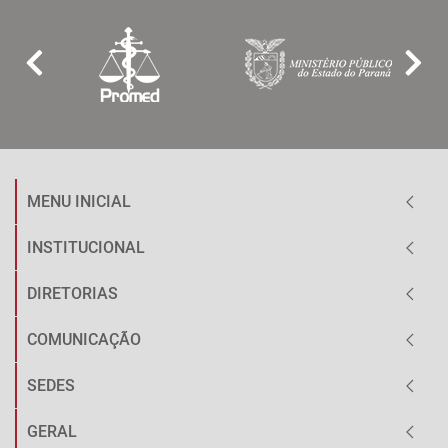
MENU INICIAL
INSTITUCIONAL
DIRETORIAS
COMUNICAÇÃO
SEDES
GERAL