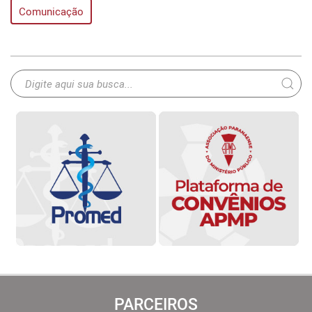
Comunicação
PARCEIROS