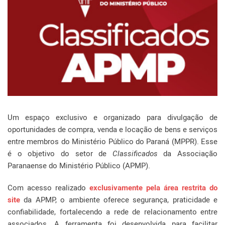
Um espaço exclusivo e organizado para divulgação de
oportunidades de compra, venda e locação de bens e serviços
entre membros do Ministério Público do Paraná (MPPR). Esse
é o objetivo do setor de
Classificados
da Associação
Paranaense do Ministério Público (APMP).
Com acesso realizado
exclusivamente pela área restrita do
site
da APMP, o ambiente oferece segurança, praticidade e
confiabilidade, fortalecendo a rede de relacionamento entre
associados. A ferramenta foi desenvolvida para facilitar