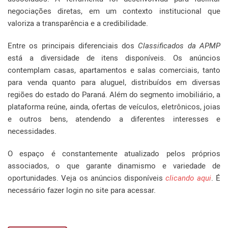
negociações diretas, em um contexto institucional que
valoriza a transparência e a credibilidade.
Entre os principais diferenciais dos
Classificados da APMP
está a diversidade de itens disponíveis. Os anúncios
contemplam casas, apartamentos e salas comerciais, tanto
para venda quanto para aluguel, distribuídos em diversas
regiões do estado do Paraná. Além do segmento imobiliário, a
plataforma reúne, ainda, ofertas de veículos, eletrônicos, joias
e outros bens, atendendo a diferentes interesses e
necessidades.
O espaço é constantemente atualizado pelos próprios
associados, o que garante dinamismo e variedade de
oportunidades. Veja os anúncios disponíveis
clicando aqui
. É
necessário fazer login no site para acessar.