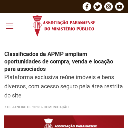
Classificados da APMP ampliam
oportunidades de compra, venda e locação
para associados
Plataforma exclusiva reúne imóveis e bens
diversos, com acesso seguro pela área restrita
do site
7 DE JANEIRO DE 2026
> COMUNICAÇÃO