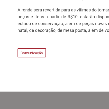
A renda será revertida para as vítimas do torn
peças e itens a partir de R$10, estarão disp
estado de conservação, além de peças novas 
natal, de decoração, de mesa posta, além de 
Comunicação