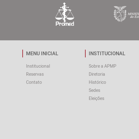
MENU INICIAL
INSTITUCIONAL
Institucional
Sobre a APMP
Reservas
Diretoria
Contato
Histórico
Sedes
Eleições