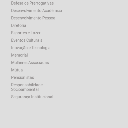
Defesa de Prerrogativas
Desenvolvimento Acadêmico
Desenvolvimento Pessoal
Diretoria
Esportes e Lazer
Eventos Culturais
Inovação e Tecnologia
Memorial
Mulheres Associadas
Mútua
Pensionistas
Responsabilidade
Socioambiental
Segurança Institucional