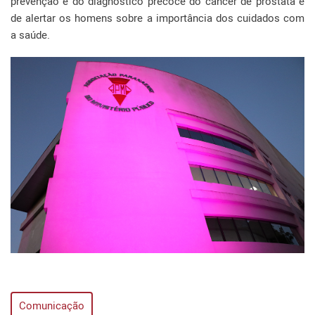
prevenção e do diagnóstico precoce do câncer de próstata e
de alertar os homens sobre a importância dos cuidados com
a saúde.
Comunicação