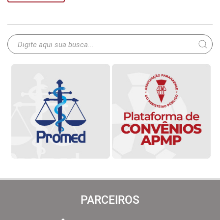
PARCEIROS