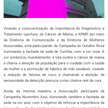
Visando a conscientização da importância do Diagnóstico e
Tratamento oportuno do Câncer de Mama, a APMP, por meio
da Diretoria de Comunicação e da Diretoria de Mulheres
Associadas, está participando da Campanha do Outubro Rosa
iluminando a fachada da sede de Curitiba, com a cor rosa. A
cor simboliza, mundialmente, a luta contra o câncer de mama
e chama a atenção da população para o cuidado com a saúde
da mulher e a promoção de hábitos de vida saudável, visando
a redução de fatores de risco e chamando a atenção da
necessidade da detecção precoce como chance real de cura.
Ainda, da mesma maneira, a Associação participará da
Campanha Novembro Azul, iluminando também a fachada da
sede na cor azul, com o objetivo de reforçar a importância da