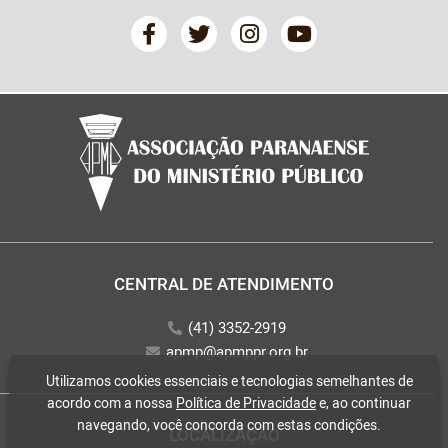
CENTRAL DE ATENDIMENTO
(41) 3352-2919
apmp@apmppr.org.br
Utilizamos cookies essenciais e tecnologias semelhantes de
acordo com a nossa
Política de Privacidade
e, ao continuar
navegando, você concorda com estas condições.
LOCALIZAÇÃO