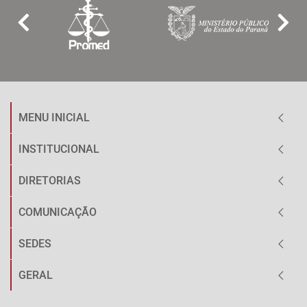
MENU INICIAL
INSTITUCIONAL
DIRETORIAS
COMUNICAÇÃO
SEDES
GERAL