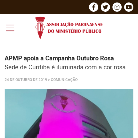
APMP apoia a Campanha Outubro Rosa
Sede de Curitiba é iluminada com a cor rosa
24 DE OUTUBRO DE 2019
> COMUNICAÇÃO