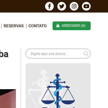
RESERVAS
CONTATO
ASSOCIADO (A)
ba