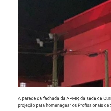
A parede da fachada da APMP, da sede de Curi
projeção para homenagear os Profissionais de 