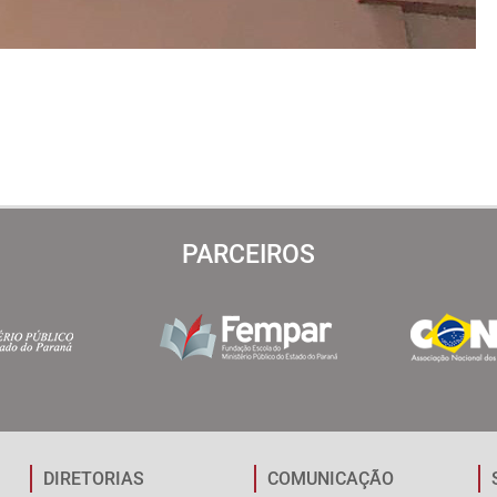
PARCEIROS
DIRETORIAS
COMUNICAÇÃO