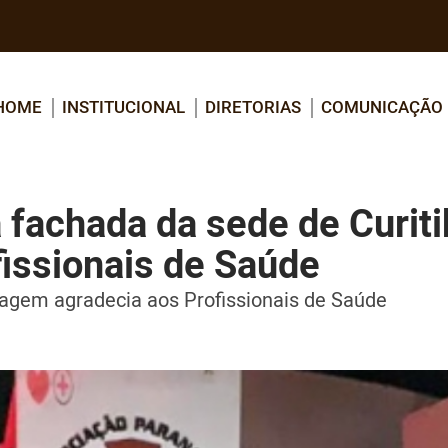
HOME
INSTITUCIONAL
DIRETORIAS
COMUNICAÇÃO
fachada da sede de Curiti
issionais de Saúde
agem agradecia aos Profissionais de Saúde