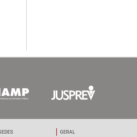
SEDES
GERAL