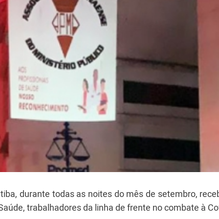
tiba, durante todas as noites do mês de setembro, rec
Saúde, trabalhadores da linha de frente no combate à Co