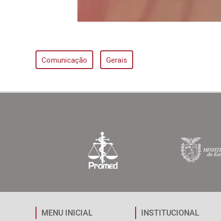
Comunicação
Gerais
MENU INICIAL
INSTITUCIONAL