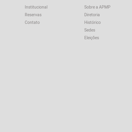
Institucional
Sobre a APMP
Reservas
Diretoria
Contato
Histórico
Sedes
Eleições