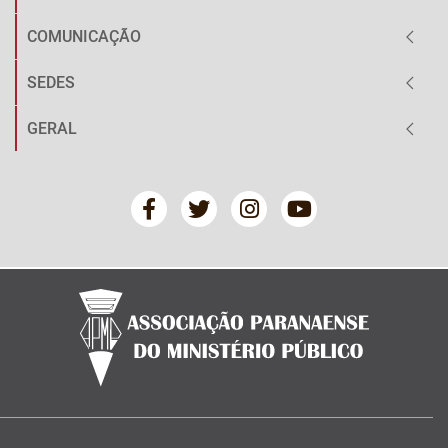
COMUNICAÇÃO
SEDES
GERAL