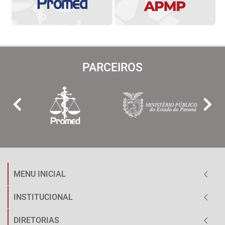
PARCEIROS
MENU INICIAL
INSTITUCIONAL
DIRETORIAS