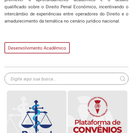
qualificado sobre o Direito Penal Econômico, incentivando o
intercâmbio de experiências entre operadores do Direito e o
amadurecimento da temática no cenário jurídico nacional.
Desenvolvimento Acadêmico