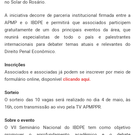
no Solar do Rosário.
A iniciativa decorre de parceria institucional firmada entre a
APMP e o IBDPE e permitirá que associados participem
gratuitamente de um dos principais eventos da área, que
reunirá especialistas de todo o país e palestrantes
internacionais para debater temas atuais e relevantes do
Direito Penal Econômico.
Inscrições
Associados e associadas já podem se inscrever por meio de
formulário online, disponível
clicando aqui.
Sorteio
O sorteio das 10 vagas será realizado no dia 4 de maio, às
16h, com transmissão ao vivo pela TV APMPPR.
Sobre o evento
O VII Seminário Nacional do IBDPE tem como objetivo
promover o aprofundamento acadêmico e o debate