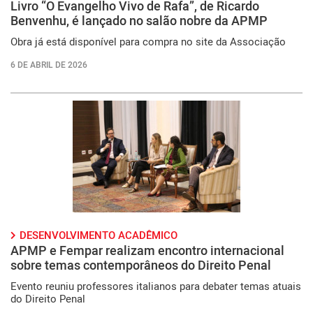
Livro “O Evangelho Vivo de Rafa”, de Ricardo
Benvenhu, é lançado no salão nobre da APMP
Obra já está disponível para compra no site da Associação
6 DE ABRIL DE 2026
DESENVOLVIMENTO ACADÊMICO
APMP e Fempar realizam encontro internacional
sobre temas contemporâneos do Direito Penal
Evento reuniu professores italianos para debater temas atuais
do Direito Penal