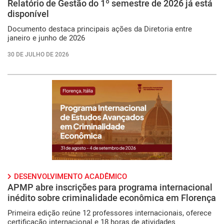
Relatório de Gestão do 1º semestre de 2026 já está
disponível
Documento destaca principais ações da Diretoria entre
janeiro e junho de 2026
30 DE JULHO DE 2026
DESENVOLVIMENTO ACADÊMICO
APMP abre inscrições para programa internacional
inédito sobre criminalidade econômica em Florença
Primeira edição reúne 12 professores internacionais, oferece
certificação internacional e 18 horas de atividades