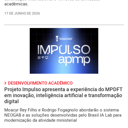
acadêmicas.
17 DE JUNHO DE 2026
DESENVOLVIMENTO ACADÊMICO
Projeto Impulso apresenta a experiência do MPDFT
em inovação, inteligência artificial e transformação
digital
Moacyr Rey Filho e Rodrigo Fogagnolo abordarão o sistema
NEOGAB e as soluções desenvolvidas pelo Brasil.IA Lab para
modernização da atividade ministerial