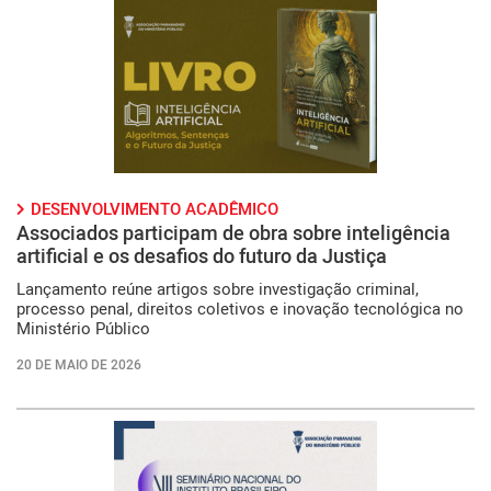
DESENVOLVIMENTO ACADÊMICO
Associados participam de obra sobre inteligência
artificial e os desafios do futuro da Justiça
Lançamento reúne artigos sobre investigação criminal,
processo penal, direitos coletivos e inovação tecnológica no
Ministério Público
20 DE MAIO DE 2026