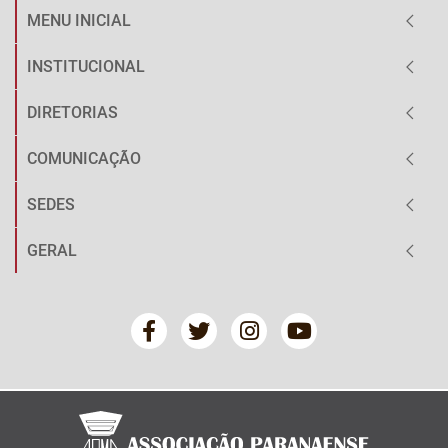
MENU INICIAL
INSTITUCIONAL
DIRETORIAS
COMUNICAÇÃO
SEDES
GERAL