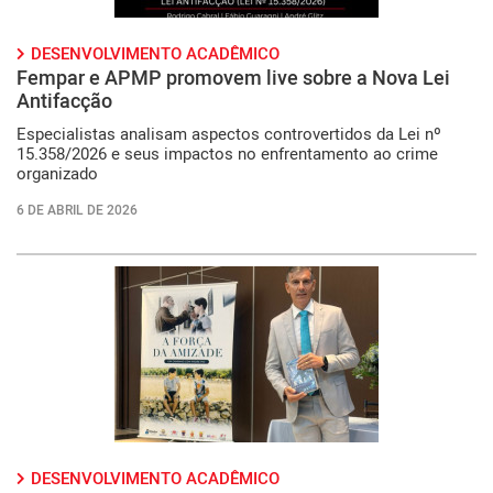
DESENVOLVIMENTO ACADÊMICO
Fempar e APMP promovem live sobre a Nova Lei
Antifacção
Especialistas analisam aspectos controvertidos da Lei nº
15.358/2026 e seus impactos no enfrentamento ao crime
organizado
6 DE ABRIL DE 2026
DESENVOLVIMENTO ACADÊMICO