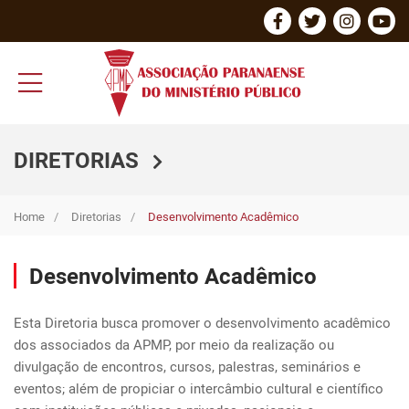
DIRETORIAS
Home
Diretorias
Desenvolvimento Acadêmico
Desenvolvimento Acadêmico
Esta Diretoria busca promover o desenvolvimento acadêmico 
dos associados da APMP, por meio da realização ou 
divulgação de encontros, cursos, palestras, seminários e 
eventos; além de propiciar o intercâmbio cultural e científico 