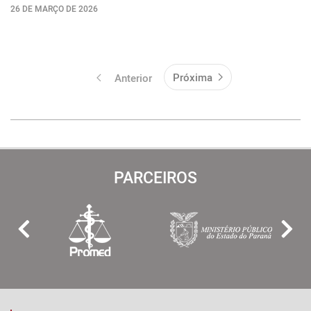
26 DE MARÇO DE 2026
Próxima
Anterior
PARCEIROS