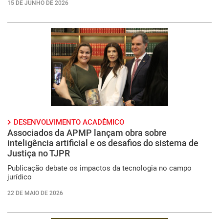
15 DE JUNHO DE 2026
DESENVOLVIMENTO ACADÊMICO
Associados da APMP lançam obra sobre
inteligência artificial e os desafios do sistema de
Justiça no TJPR
Publicação debate os impactos da tecnologia no campo
jurídico
22 DE MAIO DE 2026