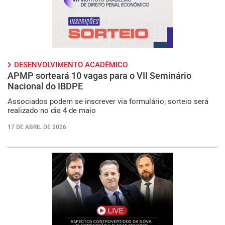
DESENVOLVIMENTO ACADÊMICO
APMP sorteará 10 vagas para o VII Seminário
Nacional do IBDPE
Associados podem se inscrever via formulário; sorteio será
realizado no dia 4 de maio
17 DE ABRIL DE 2026