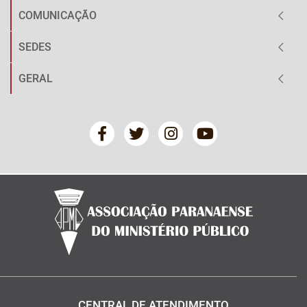
COMUNICAÇÃO
SEDES
GERAL
CENTRAL DE ATENDIMENTO