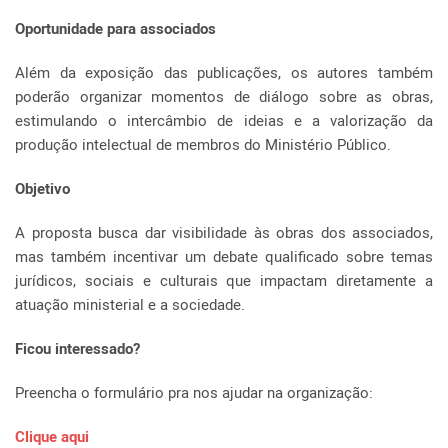
Oportunidade para associados
Além da exposição das publicações, os autores também
poderão organizar momentos de diálogo sobre as obras,
estimulando o intercâmbio de ideias e a valorização da
produção intelectual de membros do Ministério Público.
Objetivo
A proposta busca dar visibilidade às obras dos associados,
mas também incentivar um debate qualificado sobre temas
jurídicos, sociais e culturais que impactam diretamente a
atuação ministerial e a sociedade.
Ficou interessado?
Preencha o formulário pra nos ajudar na organização:
Clique aqui