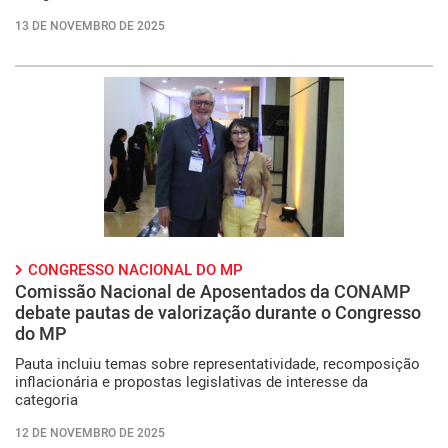
13 DE NOVEMBRO DE 2025
CONGRESSO NACIONAL DO MP
Comissão Nacional de Aposentados da CONAMP
debate pautas de valorização durante o Congresso
do MP
Pauta incluiu temas sobre representatividade, recomposição
inflacionária e propostas legislativas de interesse da
categoria
12 DE NOVEMBRO DE 2025