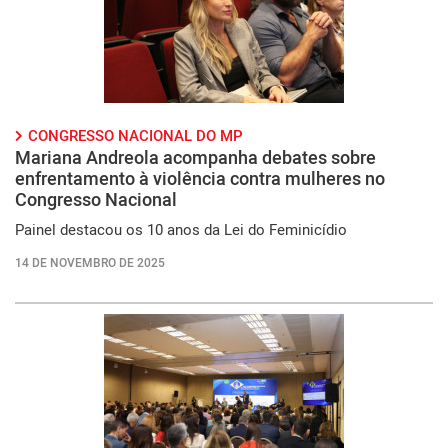
CONGRESSO NACIONAL DO MP
Mariana Andreola acompanha debates sobre
enfrentamento à violência contra mulheres no
Congresso Nacional
Painel destacou os 10 anos da Lei do Feminicídio
14 DE NOVEMBRO DE 2025