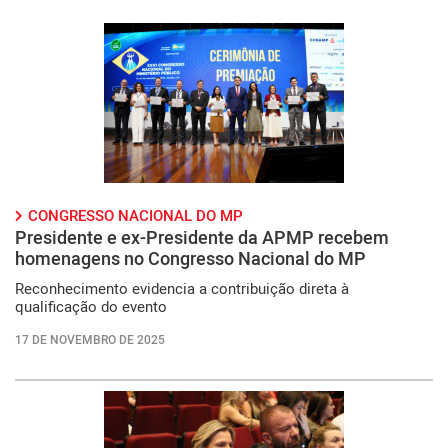
CONGRESSO NACIONAL DO MP
Presidente e ex-Presidente da APMP recebem
homenagens no Congresso Nacional do MP
Reconhecimento evidencia a contribuição direta à
qualificação do evento
17 DE NOVEMBRO DE 2025