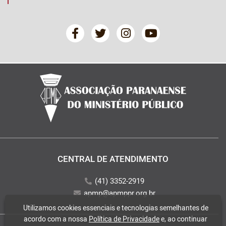
CENTRAL DE ATENDIMENTO
(41) 3352-2919
apmp@apmppr.org.br
Utilizamos cookies essenciais e tecnologias semelhantes de
acordo com a nossa
Política de Privacidade
e, ao continuar