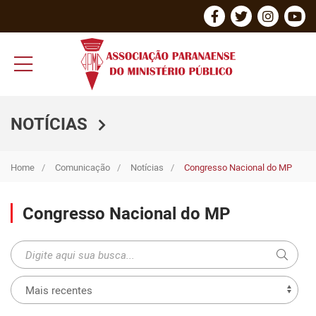
NOTÍCIAS
Home
Comunicação
Notícias
Congresso Nacional do MP
Congresso Nacional do MP