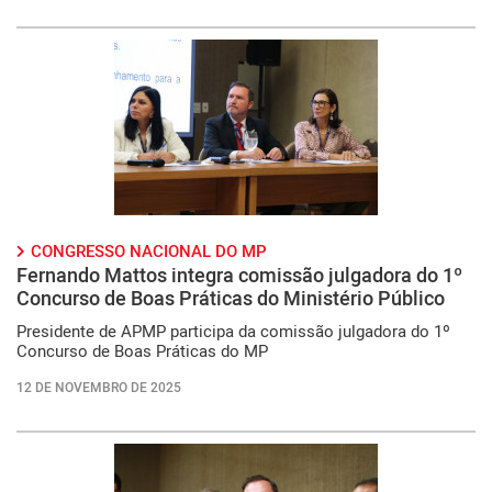
CONGRESSO NACIONAL DO MP
Fernando Mattos integra comissão julgadora do 1º
Concurso de Boas Práticas do Ministério Público
Presidente de APMP participa da comissão julgadora do 1º
Concurso de Boas Práticas do MP
12 DE NOVEMBRO DE 2025