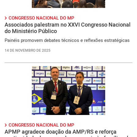
CONGRESSO NACIONAL DO MP
Associados palestram no XXVI Congresso Nacional
do Ministério Público
Painéis promovem debates técnicos e reflexões estratégicas
14 DE NOVEMBRO DE 2025
CONGRESSO NACIONAL DO MP
APMP agradece doação da AMP/RS e reforça