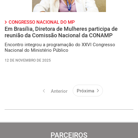
CONGRESSO NACIONAL DO MP
Em Brasília, Diretora de Mulheres participa de
reunião da Comissão Nacional da CONAMP
Encontro integrou a programação do XXVI Congresso
Nacional do Ministério Público
12 DE NOVEMBRO DE 2025
Próxima
Anterior
PARCEIROS