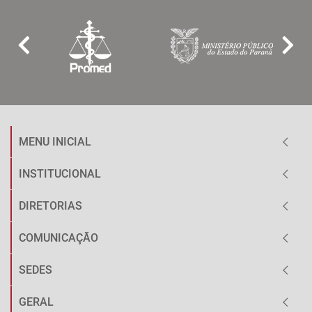
MENU INICIAL
INSTITUCIONAL
DIRETORIAS
COMUNICAÇÃO
SEDES
GERAL