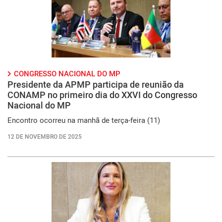
CONGRESSO NACIONAL DO MP
Presidente da APMP participa de reunião da
CONAMP no primeiro dia do XXVI do Congresso
Nacional do MP
Encontro ocorreu na manhã de terça-feira (11)
12 DE NOVEMBRO DE 2025