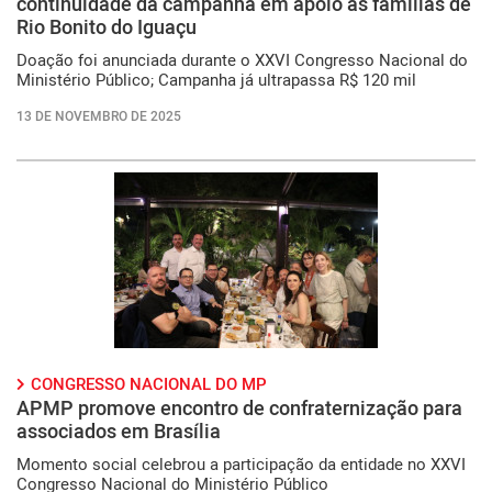
continuidade da campanha em apoio às famílias de
Rio Bonito do Iguaçu
Doação foi anunciada durante o XXVI Congresso Nacional do
Ministério Público; Campanha já ultrapassa R$ 120 mil
13 DE NOVEMBRO DE 2025
CONGRESSO NACIONAL DO MP
APMP promove encontro de confraternização para
associados em Brasília
Momento social celebrou a participação da entidade no XXVI
Congresso Nacional do Ministério Público