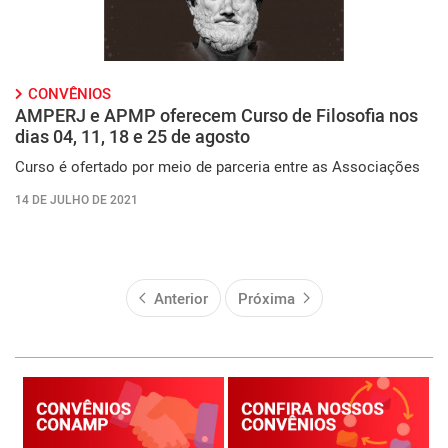
CONVÊNIOS
AMPERJ e APMP oferecem Curso de Filosofia nos
dias 04, 11, 18 e 25 de agosto
Curso é ofertado por meio de parceria entre as Associações
14 DE JULHO DE 2021
Anterior
Próxima