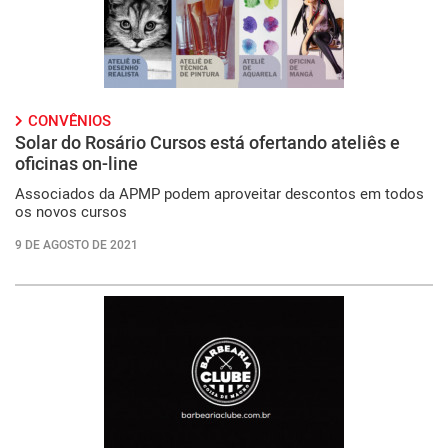
CONVÊNIOS
Solar do Rosário Cursos está ofertando ateliês e
oficinas on-line
Associados da APMP podem aproveitar descontos em todos
os novos cursos
9 DE AGOSTO DE 2021