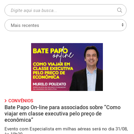
CONVÊNIOS
Bate Papo On-line para associados sobre “Como
viajar em classe executiva pelo preço de
econômica”
Evento com Especialista em milhas aéreas será no dia 31/08,