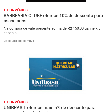
CONVÊNIOS
BARBEARIA CLUBE oferece 10% de desconto para
associados
Na compra de vale presente acima de R$ 150,00 ganhe kit
especial
23 DE JULHO DE 2021
CONVÊNIOS
UNIBRASIL oferece mais 5% de desconto para