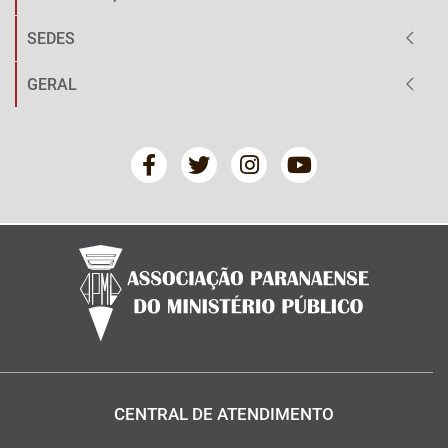
SEDES
GERAL
CENTRAL DE ATENDIMENTO