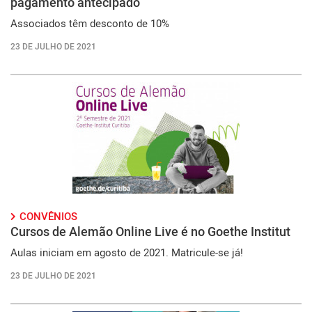
pagamento antecipado
Associados têm desconto de 10%
23 DE JULHO DE 2021
CONVÊNIOS
Cursos de Alemão Online Live é no Goethe Institut
Aulas iniciam em agosto de 2021. Matricule-se já!
23 DE JULHO DE 2021