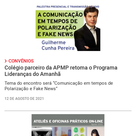
CONVÊNIOS
Colégio parceiro da APMP retoma o Programa
Lideranças do Amanhã
Tema do encontro será “Comunicação em tempos de
Polarização e Fake News”
12 DE AGOSTO DE 2021