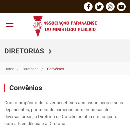
DIRETORIAS
Home
Diretorias
Convênios
Convênios
Com o propósito de trazer benefícios aos associados e seus 
dependentes, por meio de parcerias com empresas de 
diversas áreas, a Diretoria de Convênios atua em conjunto 
com a Presidência e a Diretoria.