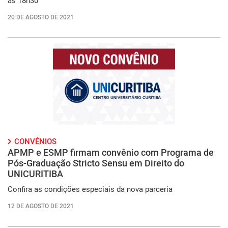
às 18h30
20 DE AGOSTO DE 2021
CONVÊNIOS
APMP e ESMP firmam convênio com Programa de
Pós-Graduação Stricto Sensu em Direito do
UNICURITIBA
Confira as condições especiais da nova parceria
12 DE AGOSTO DE 2021