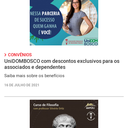
CONVÊNIOS
UniDOMBOSCO com descontos exclusivos para os
associados e dependentes
Saiba mais sobre os benefícios
16 DE JULHO DE 2021