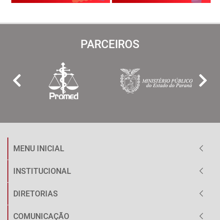
PARCEIROS
MENU INICIAL
INSTITUCIONAL
DIRETORIAS
COMUNICAÇÃO