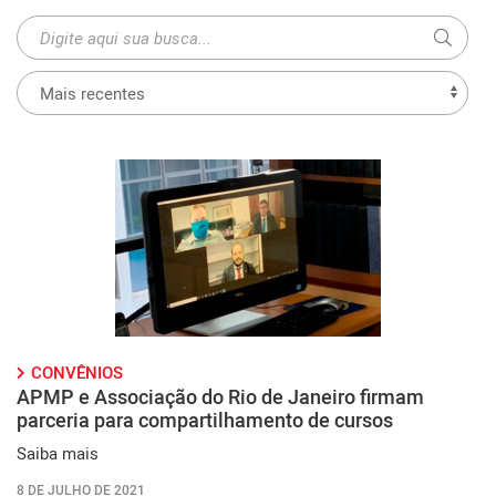
CONVÊNIOS
APMP e Associação do Rio de Janeiro firmam
parceria para compartilhamento de cursos
Saiba mais
8 DE JULHO DE 2021