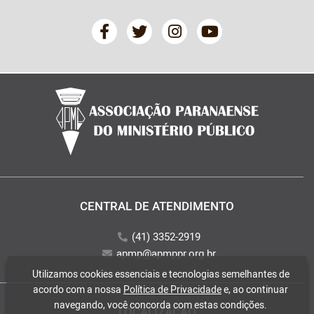
CENTRAL DE ATENDIMENTO
(41) 3352-2919
apmp@apmppr.org.br
Utilizamos cookies essenciais e tecnologias semelhantes de
acordo com a nossa
Política de Privacidade
e, ao continuar
navegando, você concorda com estas condições.
LOCALIZAÇÃO