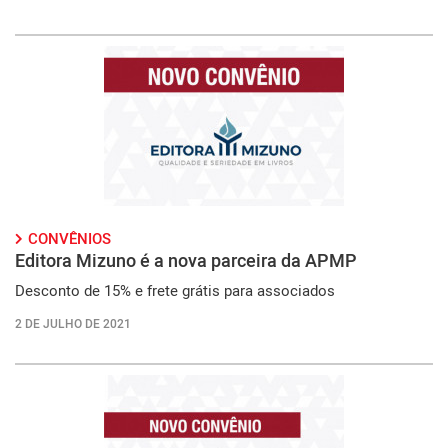
CONVÊNIOS
Editora Mizuno é a nova parceira da APMP
Desconto de 15% e frete grátis para associados
2 DE JULHO DE 2021