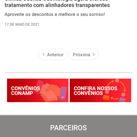
tratamento com alinhadores transparentes
Aproveite os descontos e melhore o seu sorriso!
17 DE MAIO DE 2021
Anterior
Próxima
PARCEIROS