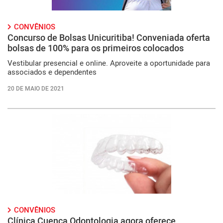
CONVÊNIOS
Concurso de Bolsas Unicuritiba! Conveniada oferta
bolsas de 100% para os primeiros colocados
Vestibular presencial e online. Aproveite a oportunidade para
associados e dependentes
20 DE MAIO DE 2021
CONVÊNIOS
Clínica Cuenca Odontologia agora oferece