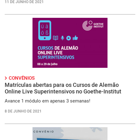
11 DE JUNHO DE 2021
CONVÊNIOS
Matrículas abertas para os Cursos de Alemão
Online Live Superintensivos no Goethe-Institut
Avance 1 módulo em apenas 3 semanas!
8 DE JUNHO DE 2021