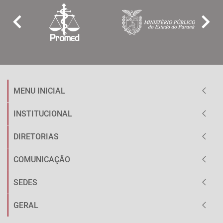
MENU INICIAL
INSTITUCIONAL
DIRETORIAS
COMUNICAÇÃO
SEDES
GERAL