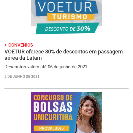
CONVÊNIOS
VOETUR oferece 30% de descontos em passagem
aérea da Latam
Descontos valem até 06 de junho de 2021
2 DE JUNHO DE 2021