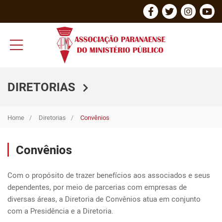
DIRETORIAS
Home
Diretorias
Convênios
Convênios
Com o propósito de trazer benefícios aos associados e seus 
dependentes, por meio de parcerias com empresas de 
diversas áreas, a Diretoria de Convênios atua em conjunto 
com a Presidência e a Diretoria.