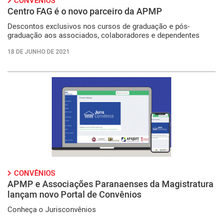
CONVÊNIOS
Centro FAG é o novo parceiro da APMP
Descontos exclusivos nos cursos de graduação e pós-
graduação aos associados, colaboradores e dependentes
18 DE JUNHO DE 2021
CONVÊNIOS
APMP e Associações Paranaenses da Magistratura
lançam novo Portal de Convênios
Conheça o Jurisconvênios