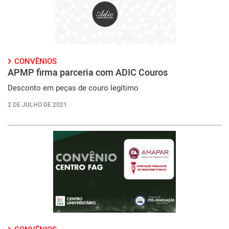
CONVÊNIOS
APMP firma parceria com ADIC Couros
Desconto em peças de couro legítimo
2 DE JULHO DE 2021