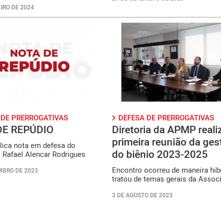
IRO DE 2024
 DE PRERROGATIVAS
DEFESA DE PRERROGATIVAS
DE REPÚDIO
Diretoria da APMP reali
primeira reunião da ges
ica nota em defesa do
do biênio 2023-2025
 Rafael Alencar Rodrigues
Encontro ocorreu de maneira hib
MBRO DE 2023
tratou de temas gerais da Assoc
3 DE AGOSTO DE 2023