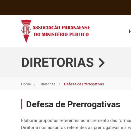
DIRETORIAS
Home
Diretorias
Defesa de Prerrogativas
Defesa de Prerrogativas
Elaborar propostas referentes ao incremento das formas 
Diretoria nos assuntos referentes às prerrogativas e à 