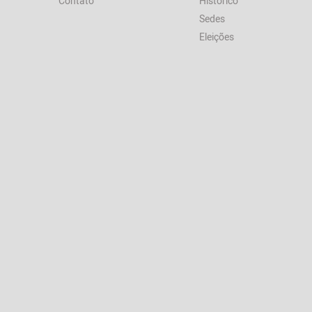
Contato
Histórico
Sedes
Eleições