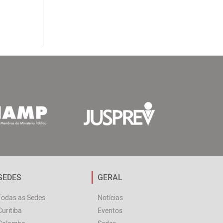
SEDES
GERAL
Todas as Sedes
Notícias
Curitiba
Eventos