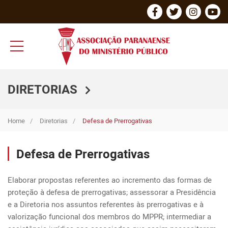
DIRETORIAS
Home
Diretorias
Defesa de Prerrogativas
Defesa de Prerrogativas
Elaborar propostas referentes ao incremento das formas de 
proteção à defesa de prerrogativas; assessorar a Presidência 
e a Diretoria nos assuntos referentes às prerrogativas e à 
valorização funcional dos membros do MPPR; intermediar a 