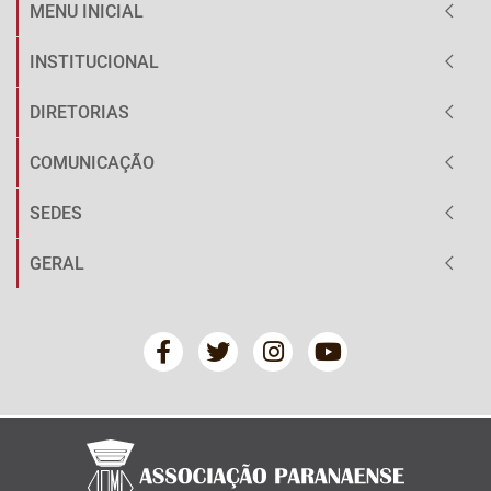
MENU INICIAL
INSTITUCIONAL
DIRETORIAS
COMUNICAÇÃO
SEDES
GERAL