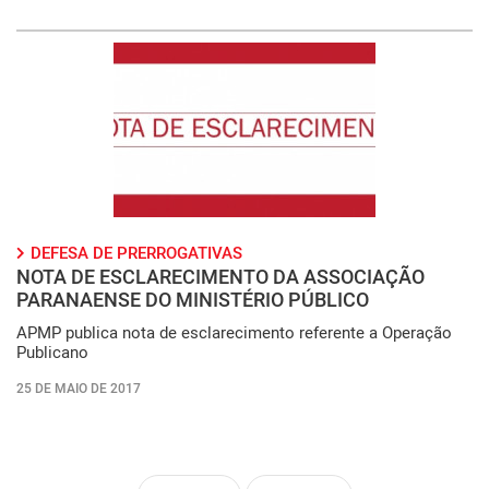
DEFESA DE PRERROGATIVAS
NOTA DE ESCLARECIMENTO DA ASSOCIAÇÃO
PARANAENSE DO MINISTÉRIO PÚBLICO
APMP publica nota de esclarecimento referente a Operação
Publicano
25 DE MAIO DE 2017