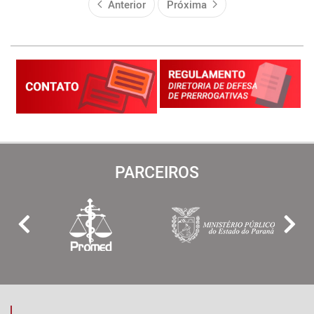
Anterior
Próxima
PARCEIROS