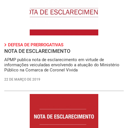
DEFESA DE PRERROGATIVAS
NOTA DE ESCLARECIMENTO
APMP publica nota de esclarecimento em virtude de
informações veiculadas envolvendo a atuação do Ministério
Público na Comarca de Coronel Vivida
22 DE MARÇO DE 2019