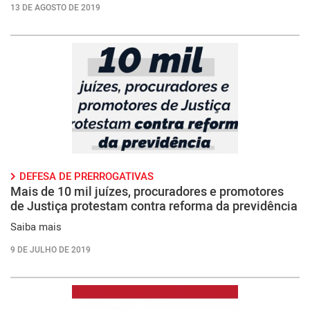
13 DE AGOSTO DE 2019
DEFESA DE PRERROGATIVAS
Mais de 10 mil juízes, procuradores e promotores
de Justiça protestam contra reforma da previdência
Saiba mais
9 DE JULHO DE 2019