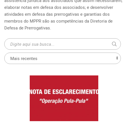
assistência jurídica aos associados que assim necessitarem; 
elaborar notas em defesa dos associados; e desenvolver 
atividades em defesa das prerrogativas e garantias dos 
membros do MPPR são as competências da Diretoria de 
Defesa de Prerrogativas.