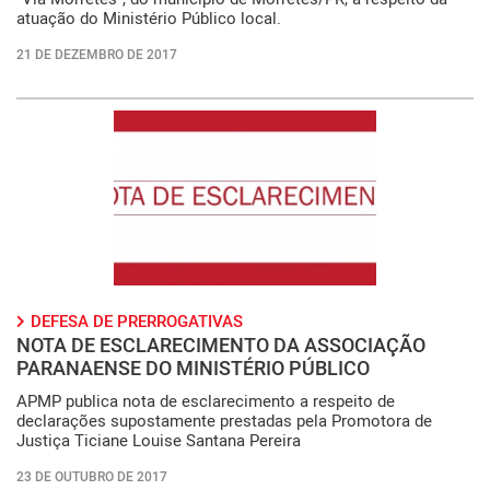
atuação do Ministério Público local.
21 DE DEZEMBRO DE 2017
DEFESA DE PRERROGATIVAS
NOTA DE ESCLARECIMENTO DA ASSOCIAÇÃO
PARANAENSE DO MINISTÉRIO PÚBLICO
APMP publica nota de esclarecimento a respeito de
declarações supostamente prestadas pela Promotora de
Justiça Ticiane Louise Santana Pereira
23 DE OUTUBRO DE 2017