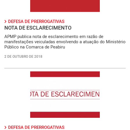
DEFESA DE PRERROGATIVAS
NOTA DE ESCLARECIMENTO
APMP publica nota de esclarecimento em razão de
manifestações veiculadas envolvendo a atuação do Ministério
Público na Comarca de Peabiru
2 DE OUTUBRO DE 2018
DEFESA DE PRERROGATIVAS