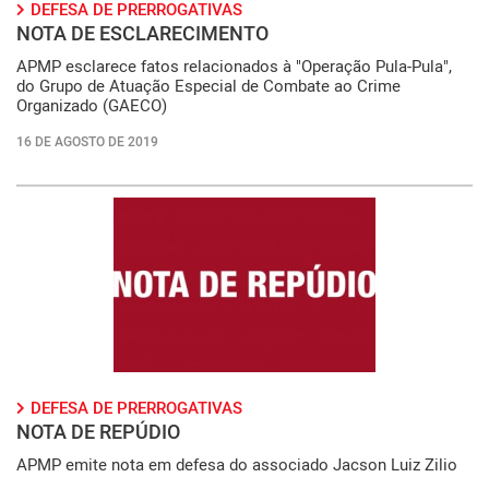
DEFESA DE PRERROGATIVAS
NOTA DE ESCLARECIMENTO
APMP esclarece fatos relacionados à "Operação Pula-Pula",
do Grupo de Atuação Especial de Combate ao Crime
Organizado (GAECO)
16 DE AGOSTO DE 2019
DEFESA DE PRERROGATIVAS
NOTA DE REPÚDIO
APMP emite nota em defesa do associado Jacson Luiz Zilio