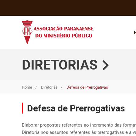
DIRETORIAS
Home
Diretorias
Defesa de Prerrogativas
Defesa de Prerrogativas
Elaborar propostas referentes ao incremento das formas 
Diretoria nos assuntos referentes às prerrogativas e à 