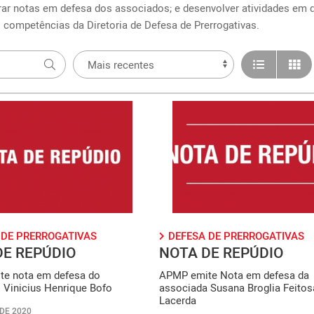
ar notas em defesa dos associados; e desenvolver atividades em d
competências da Diretoria de Defesa de Prerrogativas.
 DE PRERROGATIVAS
DEFESA DE PRERROGATIVAS
DE REPÚDIO
NOTA DE REPÚDIO
e nota em defesa do
APMP emite Nota em defesa da
 Vinicius Henrique Bofo
associada Susana Broglia Feitos
Lacerda
 DE 2020