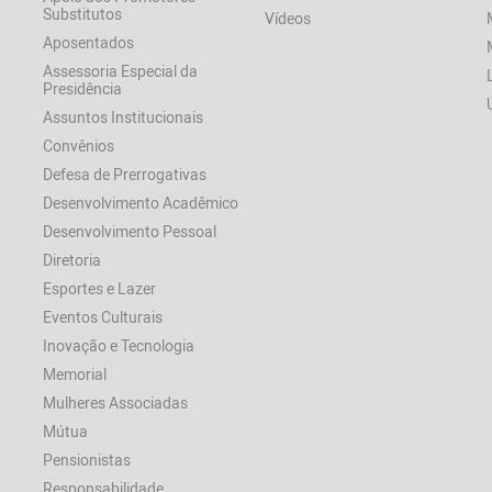
Substitutos
Vídeos
Aposentados
Assessoria Especial da
Presidência
Assuntos Institucionais
Convênios
Defesa de Prerrogativas
Desenvolvimento Acadêmico
Desenvolvimento Pessoal
Diretoria
Esportes e Lazer
Eventos Culturais
Inovação e Tecnologia
Memorial
Mulheres Associadas
Mútua
Pensionistas
Responsabilidade