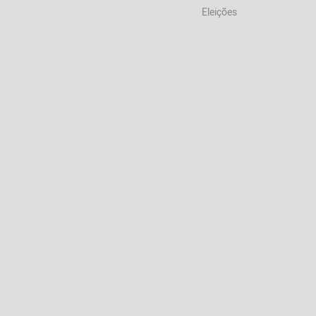
Eleições