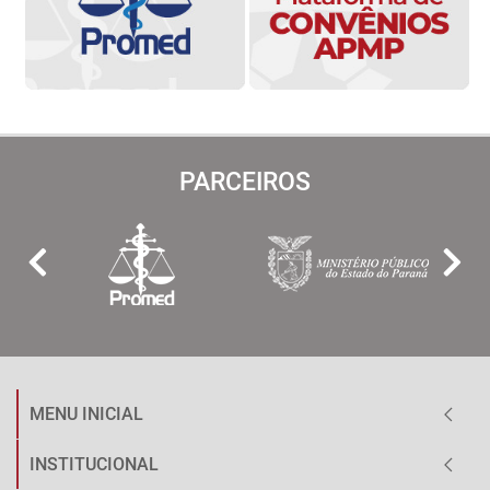
PARCEIROS
MENU INICIAL
INSTITUCIONAL