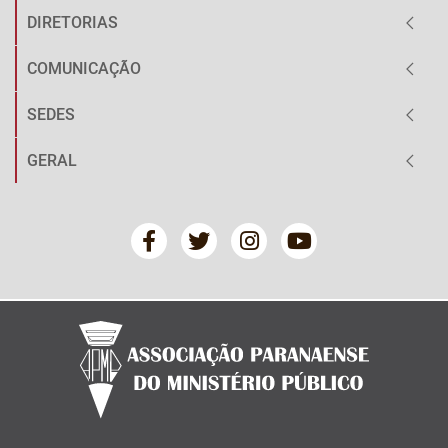
DIRETORIAS
COMUNICAÇÃO
SEDES
GERAL