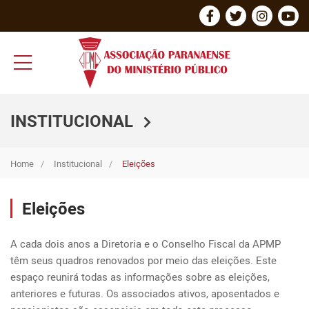
INSTITUCIONAL
Home
Institucional
Eleições
Eleições
A cada dois anos a Diretoria e o Conselho Fiscal da APMP 
têm seus quadros renovados por meio das eleições. Este 
espaço reunirá todas as informações sobre as eleições, 
anteriores e futuras. Os associados ativos, aposentados e 