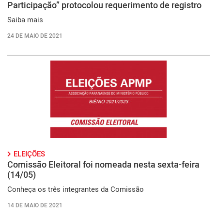
Participação” protocolou requerimento de registro
Saiba mais
24 DE MAIO DE 2021
ELEIÇÕES
Comissão Eleitoral foi nomeada nesta sexta-feira
(14/05)
Conheça os três integrantes da Comissão
14 DE MAIO DE 2021