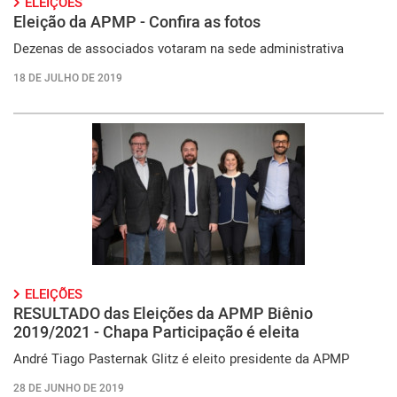
ELEIÇÕES
Eleição da APMP - Confira as fotos
Dezenas de associados votaram na sede administrativa
18 DE JULHO DE 2019
ELEIÇÕES
RESULTADO das Eleições da APMP Biênio
2019/2021 - Chapa Participação é eleita
André Tiago Pasternak Glitz é eleito presidente da APMP
28 DE JUNHO DE 2019