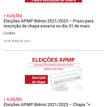
ELEIÇÕES
Eleições APMP Biênio 2021/2023 – Prazo para
inscrição de chapa encerra no dia 31 de maio
Confira
25 DE MAIO DE 2021
ELEIÇÕES
Eleições APMP Biênio 2021/2023 – Chapa “+