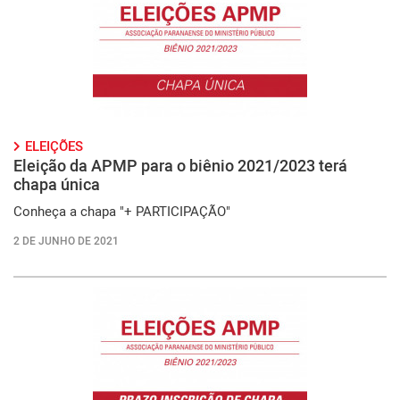
ELEIÇÕES
Eleição da APMP para o biênio 2021/2023 terá
chapa única
Conheça a chapa "+ PARTICIPAÇÃO"
2 DE JUNHO DE 2021