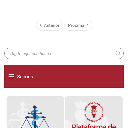
Anterior
Próxima
Seções