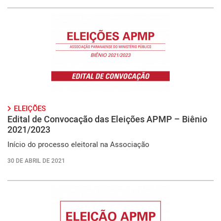
ELEIÇÕES
Edital de Convocação das Eleições APMP – Biênio
2021/2023
Início do processo eleitoral na Associação
30 DE ABRIL DE 2021