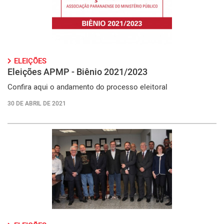
ELEIÇÕES
Eleições APMP - Biênio 2021/2023
Confira aqui o andamento do processo eleitoral
30 DE ABRIL DE 2021