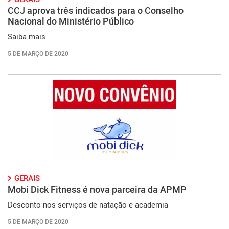
CCJ aprova três indicados para o Conselho
Nacional do Ministério Público
Saiba mais
5 DE MARÇO DE 2020
GERAIS
Mobi Dick Fitness é nova parceira da APMP
Desconto nos serviços de natação e academia
5 DE MARÇO DE 2020