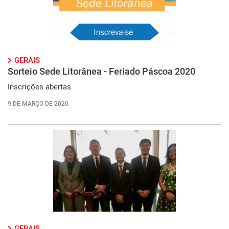
GERAIS
Sorteio Sede Litorânea - Feriado Páscoa 2020
Inscrições abertas
9 DE MARÇO DE 2020
GERAIS