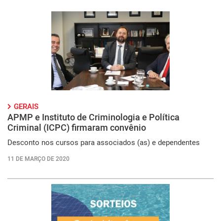
GERAIS
APMP e Instituto de Criminologia e Política
Criminal (ICPC) firmaram convênio
Desconto nos cursos para associados (as) e dependentes
11 DE MARÇO DE 2020