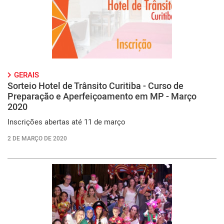
GERAIS
Sorteio Hotel de Trânsito Curitiba - Curso de
Preparação e Aperfeiçoamento em MP - Março
2020
Inscrições abertas até 11 de março
2 DE MARÇO DE 2020