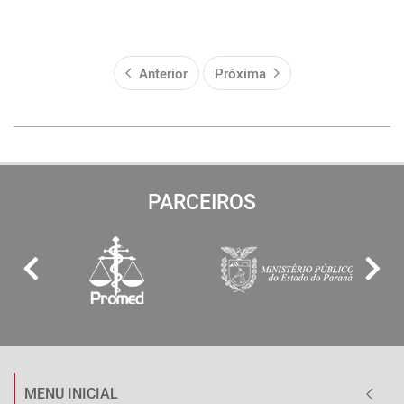
Anterior
Próxima
PARCEIROS
MENU INICIAL