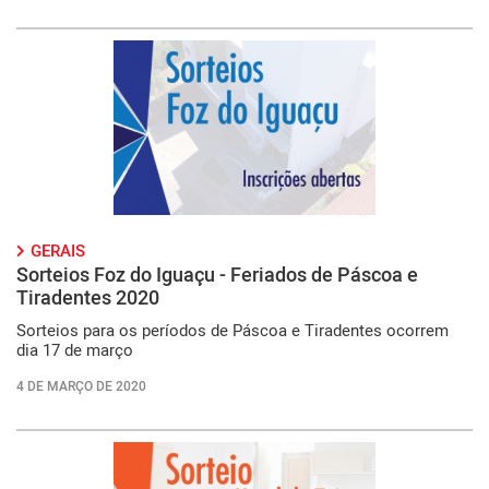
GERAIS
Sorteios Foz do Iguaçu - Feriados de Páscoa e
Tiradentes 2020
Sorteios para os períodos de Páscoa e Tiradentes ocorrem
dia 17 de março
4 DE MARÇO DE 2020