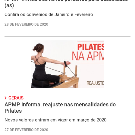
(as)
Confira os convênios de Janeiro e Fevereiro
28 DE FEVEREIRO DE 2020
GERAIS
APMP Informa: reajuste nas mensalidades do
Pilates
Novos valores entram em vigor em março de 2020
27 DE FEVEREIRO DE 2020