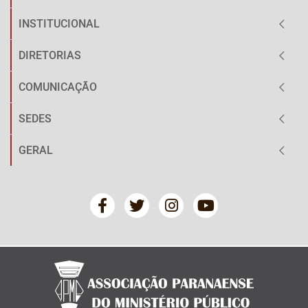
INSTITUCIONAL
DIRETORIAS
COMUNICAÇÃO
SEDES
GERAL