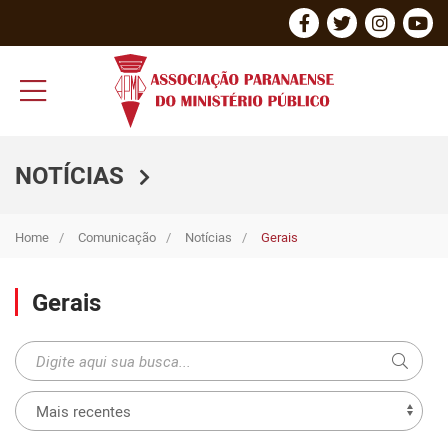
NOTÍCIAS
Home
Comunicação
Notícias
Gerais
Gerais